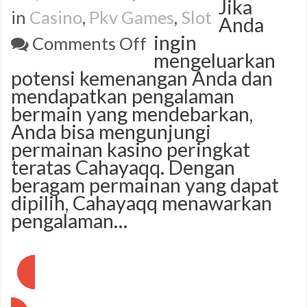
Jika
in
Casino
,
Pkv Games
,
Slot
Anda
ingin
on
Comments Off
mengeluarkan
Bebaskan
potensi kemenangan Anda dan
mendapatkan pengalaman
Potensi
bermain yang mendebarkan,
Kemenangan
Anda bisa mengunjungi
Anda
permainan kasino peringkat
teratas Cahayaqq. Dengan
dengan
beragam permainan yang dapat
Permainan
dipilih, Cahayaqq menawarkan
pengalaman…
Kasino
Peringkat
Teratas
Continue Reading
di