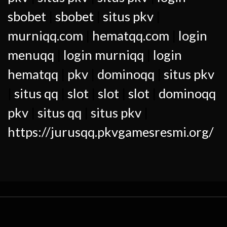
sbobet
|
sbobet
|
situs pkv
|
murniqq.com
|
hematqq.com
|
login
menuqq
|
login murniqq
|
login
hematqq
|
pkv
|
dominoqq
|
situs pkv
|
situs qq
|
slot
|
slot
|
slot
|
dominoqq
pkv
|
situs qq
|
situs pkv
|
https://jurusqq.pkvgamesresmi.org/