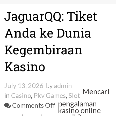
JaguarQQ: Tiket
Anda ke Dunia
Kegembiraan
Kasino
July 13, 2026
by
admin
Mencari
in
Casino
,
Pkv Games
,
Slot
pengalaman
on
Comments Off
kasino online
JaguarQQ: