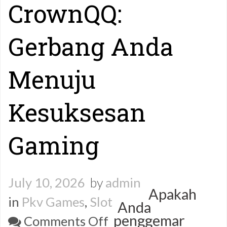
CrownQQ:
Gerbang Anda
Menuju
Kesuksesan
Gaming
July 10, 2026
by
admin
Apakah
in
Pkv Games
,
Slot
Anda
penggemar
on
Comments Off