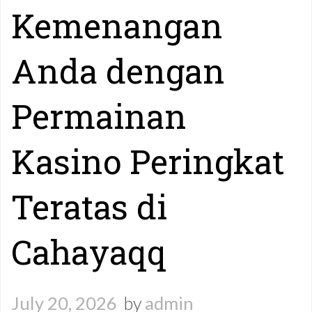
Kemenangan
Anda dengan
Permainan
Kasino Peringkat
Teratas di
Cahayaqq
July 20, 2026
by
admin