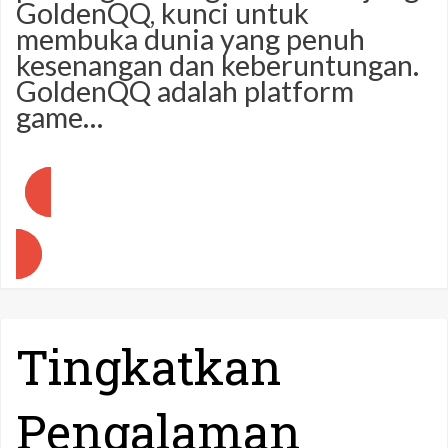
GoldenQQ, kunci untuk
Dunia
membuka dunia yang penuh
kesenangan dan keberuntungan.
Kegembiraan
GoldenQQ adalah platform
dan
game…
Keberuntungan
Continue Reading
Tingkatkan
Pengalaman