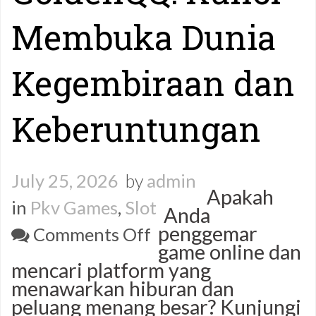
Membuka Dunia
Kegembiraan dan
Keberuntungan
July 25, 2026
by
admin
Apakah
in
Pkv Games
,
Slot
Anda
penggemar
on
Comments Off
game online dan
GoldenQQ:
mencari platform yang
menawarkan hiburan dan
Kunci
peluang menang besar? Kunjungi
Membuka