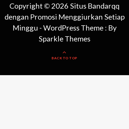
Copyright © 2026 Situs Bandarqq
dengan Promosi Menggiurkan Setiap
Minggu - WordPress Theme : By
Sparkle Themes
BACK TO TOP