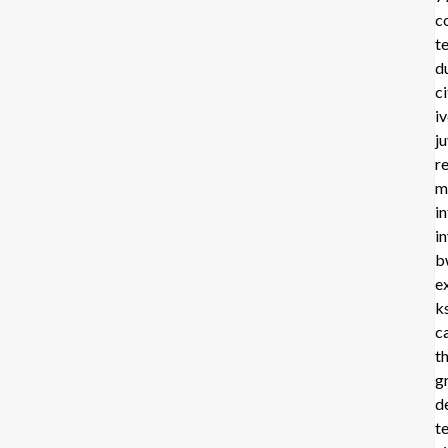
c
t
d
c
i
j
r
m
i
i
b
e
k
c
t
g
d
t