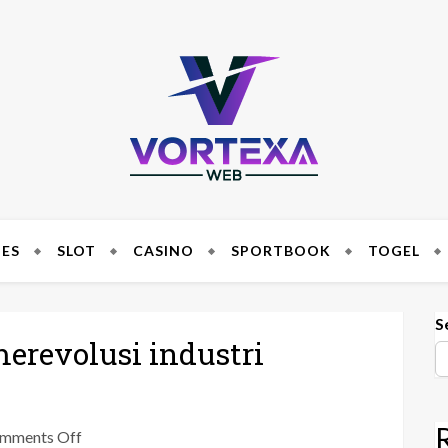
NIKMATI PROMOS
POKER DAN 
 Bandarq
ES
SLOT
CASINO
SPORTBOOK
TOGEL
osi Meng
S
revolusi industri
on
mments Off