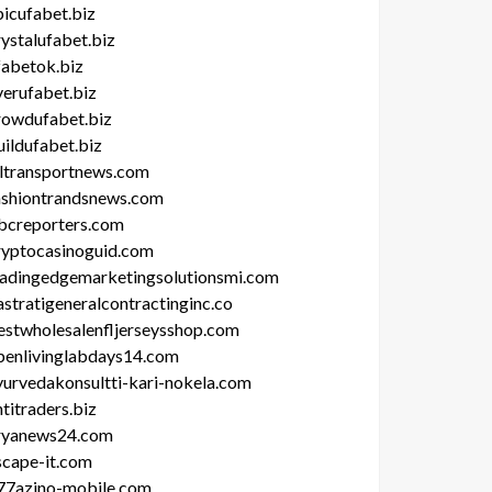
picufabet.biz
rystalufabet.biz
fabetok.biz
verufabet.biz
rowdufabet.biz
uildufabet.biz
lltransportnews.com
ashiontrandsnews.com
bcreporters.com
ryptocasinoguid.com
eadingedgemarketingsolutionsmi.com
astratigeneralcontractinginc.co
estwholesalenfljerseysshop.com
penlivinglabdays14.com
yurvedakonsultti-kari-nokela.com
ntitraders.biz
ryanews24.com
scape-it.com
77azino-mobile.com