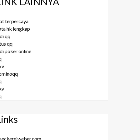
LINK LAINNYA
lot terpercaya
ata hk lengkap
udi qq
itus qq
udi poker online
q
kv
ominoqq
q
kv
q
Links
aeckereiweber.com