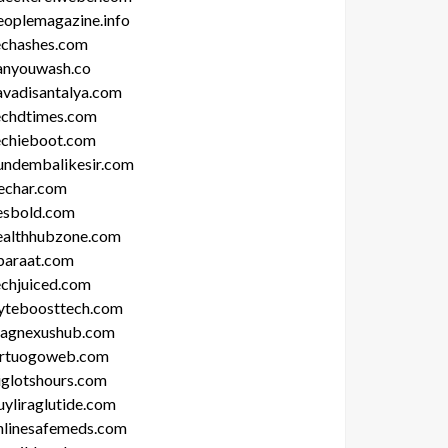
eoplemagazine.info
echashes.com
anyouwash.co
avadisantalya.com
echdtimes.com
echieboot.com
undembalikesir.com
techar.com
esbold.com
ealthhubzone.com
baraat.com
echjuiced.com
yteboosttech.com
agnexushub.com
irtuogoweb.com
iglotshours.com
uyliraglutide.com
nlinesafemeds.com