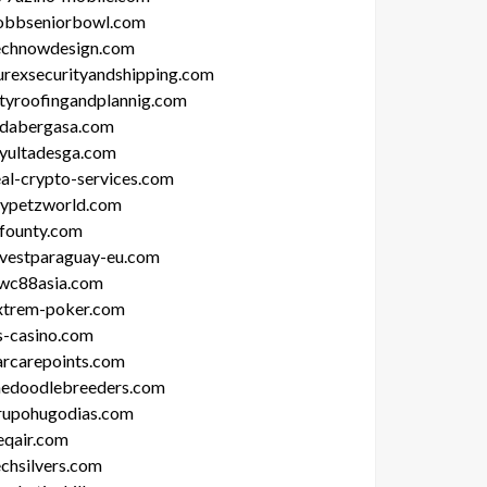
obbseniorbowl.com
echnowdesign.com
urexsecurityandshipping.com
ityroofingandplannig.com
vdabergasa.com
uyultadesga.com
eal-crypto-services.com
ypetzworld.com
nfounty.com
nvestparaguay-eu.com
wc88asia.com
xtrem-poker.com
s-casino.com
arcarepoints.com
hedoodlebreeders.com
rupohugodias.com
eqair.com
echsilvers.com