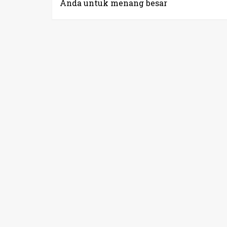
Anda untuk menang besar