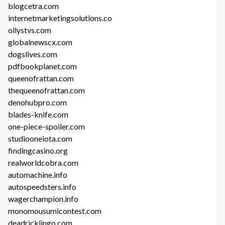
blogcetra.com
internetmarketingsolutions.co
ollystvs.com
globalnewscx.com
dogslives.com
pdfbookplanet.com
queenofrattan.com
thequeenofrattan.com
denohubpro.com
blades-knife.com
one-piece-spoiler.com
studiooneiota.com
findingcasino.org
realworldcobra.com
automachine.info
autospeedsters.info
wagerchampion.info
monomousumicontest.com
deadricklingo.com