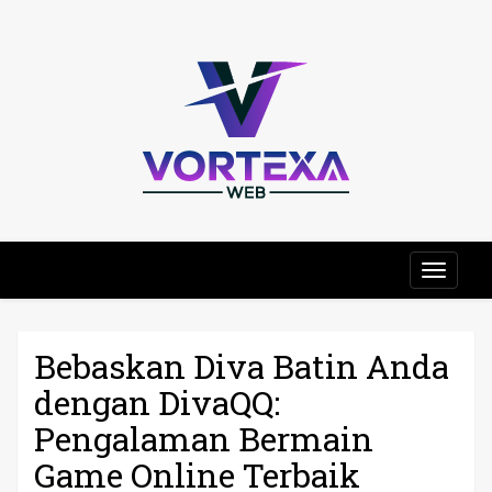
Skip
to
NIKMATI PROMOSI
content
MENGGIURKAN
SETIAP MINGGU DI
SITUS BANDARQQ.
MAINKAN POKER
DAN DAPATKAN
LEBIH BANYAK
Si
KEUNTUNGAN
DENGAN
BERBAGAI
PENAWARAN
MENARIK.
Ban
Bebaskan Diva Batin Anda
dengan DivaQQ:
Pengalaman Bermain
Game Online Terbaik