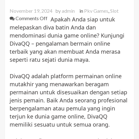
de
November 19, 2024
by
admin
in
Pkv Games
,
Slot
on
Comments Off
Apakah Anda siap untuk
Bebaskan
melepaskan diva batin Anda dan
Pro
Diva
mendominasi dunia game online? Kunjungi
Batin
DivaQQ – pengalaman bermain online
Anda
terbaik yang akan membuat Anda merasa
dengan
seperti ratu sejati dunia maya.
DivaQQ:
Pengalaman
Mengg
DivaQQ adalah platform permainan online
Bermain
mutakhir yang menawarkan beragam
Game
permainan untuk disesuaikan dengan setiap
Online
jenis pemain. Baik Anda seorang profesional
Terbaik
berpengalaman atau pemula yang ingin
Se
terjun ke dunia game online, DivaQQ
memiliki sesuatu untuk semua orang.