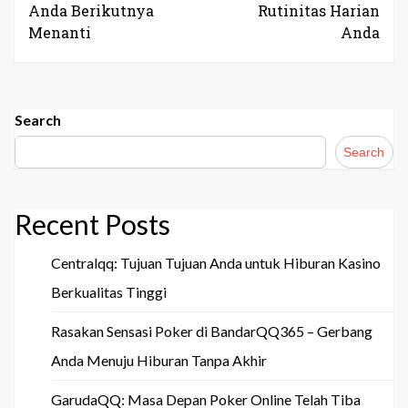
Anda Berikutnya
Rutinitas Harian
Menanti
Anda
Search
Search
Recent Posts
Centralqq: Tujuan Tujuan Anda untuk Hiburan Kasino
Berkualitas Tinggi
Rasakan Sensasi Poker di BandarQQ365 – Gerbang
Anda Menuju Hiburan Tanpa Akhir
GarudaQQ: Masa Depan Poker Online Telah Tiba