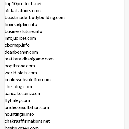
top10products.net
pickabatours.com
beastmode-bodybuilding.com
financelplan.info
businessfuture.info
infojudibet.com
cbdmap.info
deanbeanxn.com
matkarajdhanigame.com
popthrone.com
world-slots.com
imakewebsolution.com
che-blog.com
pancakecoinz.com
flyfinley.com
prideconsultation.com
hountinglil.info
chakraaffirmations.net
bestjokes4u.com