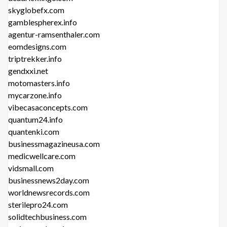
skyglobefx.com
gamblespherex.info
agentur-ramsenthaler.com
eomdesigns.com
triptrekker.info
gendxxi.net
motomasters.info
mycarzone.info
vibecasaconcepts.com
quantum24.info
quantenki.com
businessmagazineusa.com
medicwellcare.com
vidsmall.com
businessnews2day.com
worldnewsrecords.com
sterilepro24.com
solidtechbusiness.com