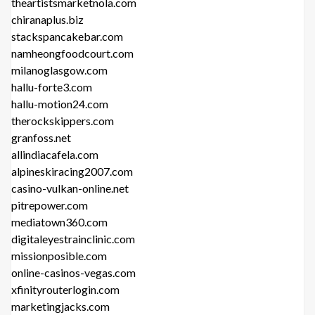
theartistsmarketnola.com
chiranaplus.biz
stackspancakebar.com
namheongfoodcourt.com
milanoglasgow.com
hallu-forte3.com
hallu-motion24.com
therockskippers.com
granfoss.net
allindiacafela.com
alpineskiracing2007.com
casino-vulkan-online.net
pitrepower.com
mediatown360.com
digitaleyestrainclinic.com
missionposible.com
online-casinos-vegas.com
xfinityrouterlogin.com
marketingjacks.com