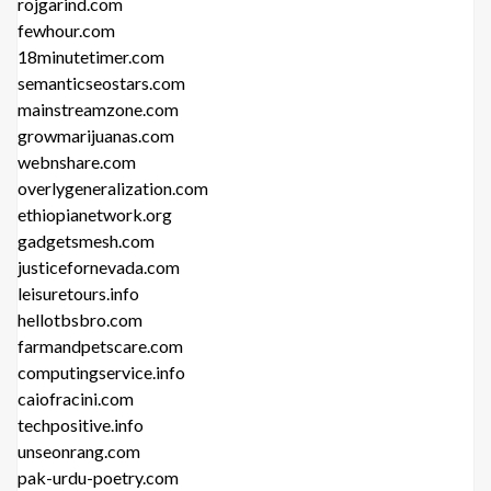
rojgarind.com
fewhour.com
18minutetimer.com
semanticseostars.com
mainstreamzone.com
growmarijuanas.com
webnshare.com
overlygeneralization.com
ethiopianetwork.org
gadgetsmesh.com
justicefornevada.com
leisuretours.info
hellotbsbro.com
farmandpetscare.com
computingservice.info
caiofracini.com
techpositive.info
unseonrang.com
pak-urdu-poetry.com