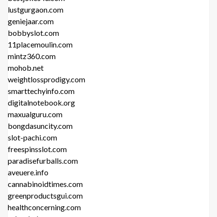
lustgurgaon.com
geniejaar.com
bobbyslot.com
11placemoulin.com
mintz360.com
mohob.net
weightlossprodigy.com
smarttechyinfo.com
digitalnotebook.org
maxualguru.com
bongdasuncity.com
slot-pachi.com
freespinsslot.com
paradisefurballs.com
aveuere.info
cannabinoidtimes.com
greenproductsgui.com
healthconcerning.com