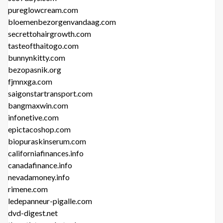
pureglowcream.com
bloemenbezorgenvandaag.com
secrettohairgrowth.com
tasteofthaitogo.com
bunnynkitty.com
bezopasnik.org
fjmnxga.com
saigonstartransport.com
bangmaxwin.com
infonetive.com
epictacoshop.com
biopuraskinserum.com
californiafinances.info
canadafinance.info
nevadamoney.info
rimene.com
ledepanneur-pigalle.com
dvd-digest.net