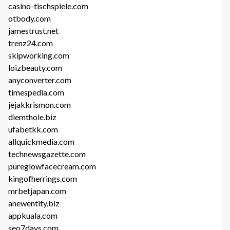
casino-tischspiele.com
otbody.com
jamestrust.net
trenz24.com
skipworking.com
loizbeauty.com
anyconverter.com
timespedia.com
jejakkrismon.com
diemthole.biz
ufabetkk.com
allquickmedia.com
technewsgazette.com
pureglowfacecream.com
kingofherrings.com
mrbetjapan.com
anewentity.biz
appkuala.com
seo7days.com