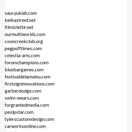
saucyukiah.com
beikastreet.net
filmizlettir.net
ourmultiworlds.com
cooncreekclub.org
pegpufftimes.com
celestia-arts.com
forumchampions.com
bluebargames.com
festivaldelamalou.com
firstsigninnovations.com
garberdodge.com
swim-wears.com
forgrantedmedia.com
peolpstar.com
tylerscustomdesign.com
carworksonline.com