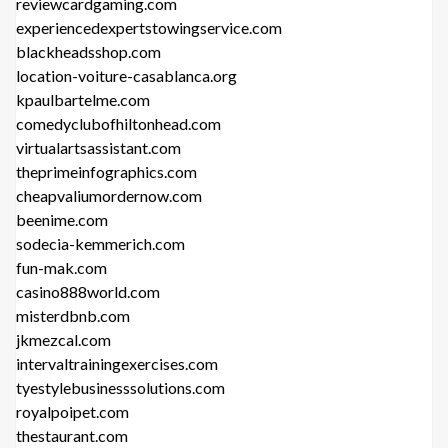
reviewcardgaming.com
experiencedexpertstowingservice.com
blackheadsshop.com
location-voiture-casablanca.org
kpaulbartelme.com
comedyclubofhiltonhead.com
virtualartsassistant.com
theprimeinfographics.com
cheapvaliumordernow.com
beenime.com
sodecia-kemmerich.com
fun-mak.com
casino888world.com
misterdbnb.com
jkmezcal.com
intervaltrainingexercises.com
tyestylebusinesssolutions.com
royalpoipet.com
thestaurant.com