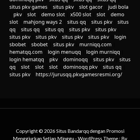
situs pkv games
|
situs pkv
|
slot gacor
|
judi bola
|
pkv
|
slot
|
demo slot
|
x500 slot
|
slot
|
demo
slot
|
mahjong ways 2
|
situs qq
|
situs pkv
|
situs
qq
|
situs qq
|
situs qq
|
situs pkv
|
situs pkv
|
situs pkv
|
situs pkv
|
situs pkv
|
situs pkv
|
login
sbobet
|
sbobet
|
situs pkv
|
murniqq.com
|
hematqq.com
|
login menuqq
|
login murniqq
|
login hematqq
|
pkv
|
dominoqq
|
situs pkv
|
situs
qq
|
slot
|
slot
|
slot
|
dominoqq pkv
|
situs qq
|
situs pkv
|
https://jurusqq.pkvgamesresmi.org/
Copyright © 2026 Situs Bandarqq dengan Promosi
Menggiurkan Setiap Minggu - WordPress Theme : By