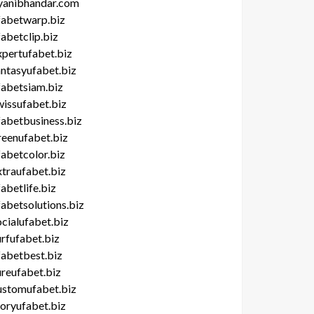
yanibhandar.com
fabetwarp.biz
fabetclip.biz
xpertufabet.biz
antasyufabet.biz
fabetsiam.biz
wissufabet.biz
fabetbusiness.biz
reenufabet.biz
fabetcolor.biz
xtraufabet.biz
fabetlife.biz
fabetsolutions.biz
ocialufabet.biz
urfufabet.biz
fabetbest.biz
ureufabet.biz
ustomufabet.biz
toryufabet.biz