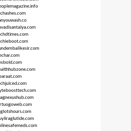
eoplemagazine.info
echashes.com
anyouwash.co
avadisantalya.com
echdtimes.com
echieboot.com
undembalikesir.com
techar.com
esbold.com
ealthhubzone.com
baraat.com
echjuiced.com
yteboosttech.com
agnexushub.com
irtuogoweb.com
iglotshours.com
uyliraglutide.com
nlinesafemeds.com