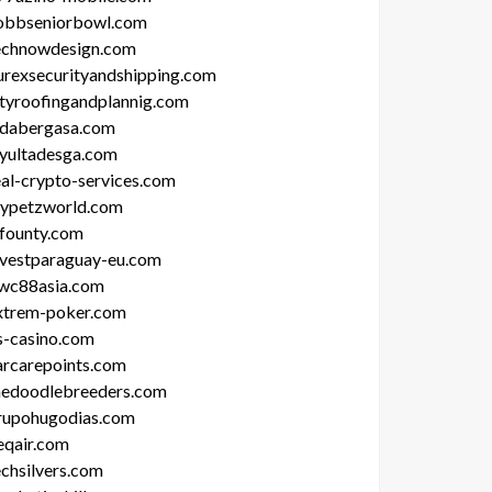
obbseniorbowl.com
echnowdesign.com
urexsecurityandshipping.com
ityroofingandplannig.com
vdabergasa.com
uyultadesga.com
eal-crypto-services.com
ypetzworld.com
nfounty.com
nvestparaguay-eu.com
wc88asia.com
xtrem-poker.com
s-casino.com
arcarepoints.com
hedoodlebreeders.com
rupohugodias.com
eqair.com
echsilvers.com