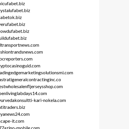
picufabet.biz
rystalufabet.biz
fabetok.biz
verufabet.biz
rowdufabet.biz
uildufabet.biz
lltransportnews.com
ashiontrandsnews.com
bcreporters.com
ryptocasinoguid.com
eadingedgemarketingsolutionsmi.com
astratigeneralcontractinginc.co
estwholesalenfljerseysshop.com
penlivinglabdays14.com
yurvedakonsultti-kari-nokela.com
ntitraders.biz
ryanews24.com
scape-it.com
77azino-mobile.com