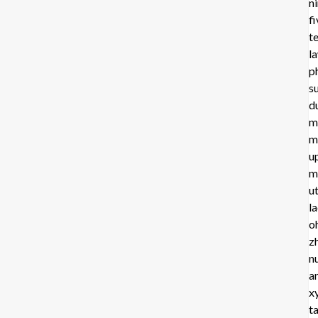
n
f
t
l
p
s
d
m
m
u
m
u
l
o
z
n
a
x
t