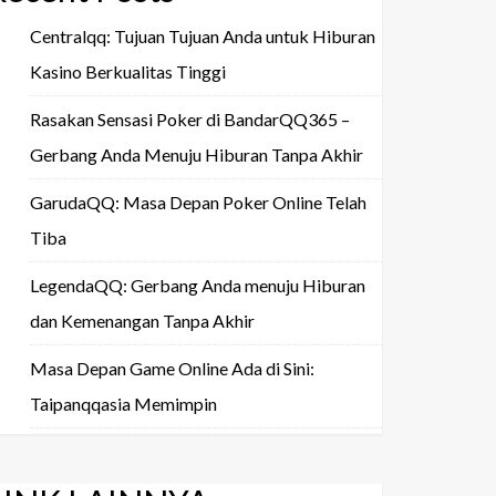
nggu
Centralqq: Tujuan Tujuan Anda untuk Hiburan
Kasino Berkualitas Tinggi
Rasakan Sensasi Poker di BandarQQ365 –
Gerbang Anda Menuju Hiburan Tanpa Akhir
GarudaQQ: Masa Depan Poker Online Telah
Tiba
LegendaQQ: Gerbang Anda menuju Hiburan
dan Kemenangan Tanpa Akhir
Masa Depan Game Online Ada di Sini:
Taipanqqasia Memimpin