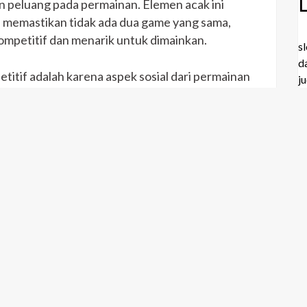
peluang pada permainan. Elemen acak ini
n memastikan tidak ada dua game yang sama,
mpetitif dan menarik untuk dimainkan.
s
d
itif adalah karena aspek sosial dari permainan
j
ggota keluarga dapat mengarah pada persaingan
s
ns, karena para pemain mencoba mengecoh dan
j
kemenangan. Game ini mendorong pemain untuk
q
p
, menambah lapisan kegembiraan ekstra pada game.
d
q
mpetitif dan bersenang-senang bersama teman
p
. Dengan kombinasi strategi, keberuntungan,
q
ainan yang sempurna untuk menonjolkan sisi
aat melakukannya. Jadi kumpulkan teman-
ntuk merasakan serunya Ludoqq.
b