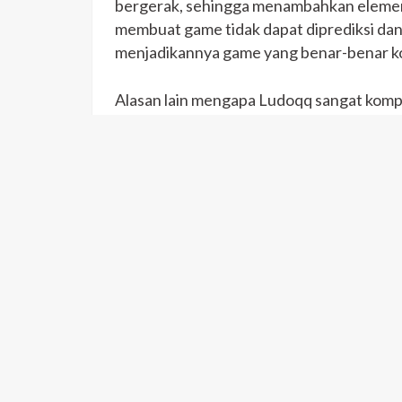
bergerak, sehingga menambahkan elemen 
membuat game tidak dapat diprediksi da
menjadikannya game yang benar-benar ko
Alasan lain mengapa Ludoqq sangat kompet
tersebut. Bermain dengan teman atau an
persahabatan dan persaingan yang inte
mengakali satu sama lain untuk meraih 
berinteraksi dan terlibat satu sama lain
Jika Anda ingin melepaskan semangat ko
atau keluarga, Ludoqq adalah jawabannya
dan interaksi sosial, Ludoqq adalah perm
kompetitif Anda dan bersenang-senang s
temanmu, lempar dadu, dan bersiaplah u
[ad_2]