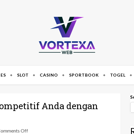
NIKMATI PROMOS
POKER DAN 
 Bandarq
ES
SLOT
CASINO
SPORTBOOK
TOGEL
osi Meng
S
ompetitif Anda dengan
on
omments Off