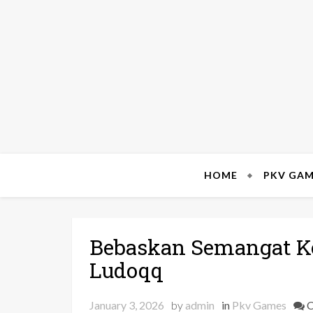
Skip
to
content
Situs
HOME
PKV GAM
Prom
Bebaskan Semangat K
Ludoqq
January 3, 2026
by
admin
in
Pkv Games
C