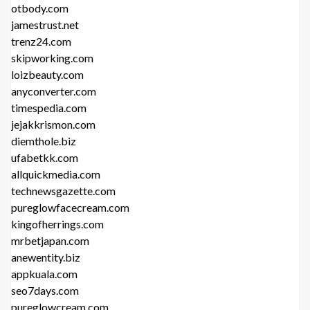
otbody.com
jamestrust.net
trenz24.com
skipworking.com
loizbeauty.com
anyconverter.com
timespedia.com
jejakkrismon.com
diemthole.biz
ufabetkk.com
allquickmedia.com
technewsgazette.com
pureglowfacecream.com
kingofherrings.com
mrbetjapan.com
anewentity.biz
appkuala.com
seo7days.com
pureglowcream.com