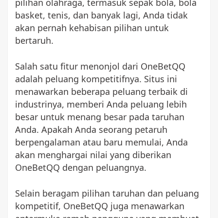
pilihan olahraga, termasuk sepak bola, bola
basket, tenis, dan banyak lagi, Anda tidak
Mi
akan pernah kehabisan pilihan untuk
bertaruh.
Salah satu fitur menonjol dari OneBetQQ
adalah peluang kompetitifnya. Situs ini
menawarkan beberapa peluang terbaik di
industrinya, memberi Anda peluang lebih
besar untuk menang besar pada taruhan
Anda. Apakah Anda seorang petaruh
berpengalaman atau baru memulai, Anda
akan menghargai nilai yang diberikan
OneBetQQ dengan peluangnya.
Selain beragam pilihan taruhan dan peluang
kompetitif, OneBetQQ juga menawarkan