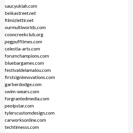
saucyukiah.com
beikastreet.net
filmizlettir.net
ourmultiworlds.com
cooncreekclub.org
pegpufftimes.com
celestia-arts.com
forumchampions.com
bluebargames.com
festivaldelamalou.com
firstsigninnovations.com
garberdodge.com
swim-wears.com
forgrantedmedia.com
peolpstar.com
tylerscustomdesign.com
carworksonline.com
techtimesss.com