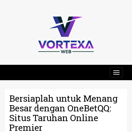
Skip
to
NIKMATI PROMOSI
content
MENGGIURKAN
SETIAP MINGGU DI
SITUS BANDARQQ.
MAINKAN POKER
DAN DAPATKAN
LEBIH BANYAK
Si
KEUNTUNGAN
DENGAN
BERBAGAI
PENAWARAN
MENARIK.
Ban
Bersiaplah untuk Menang
Besar dengan OneBetQQ:
Situs Taruhan Online
Premier