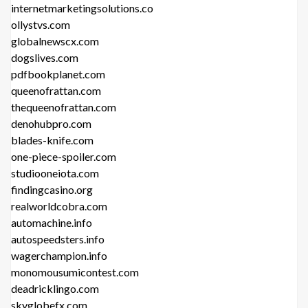
internetmarketingsolutions.co
ollystvs.com
globalnewscx.com
dogslives.com
pdfbookplanet.com
queenofrattan.com
thequeenofrattan.com
denohubpro.com
blades-knife.com
one-piece-spoiler.com
studiooneiota.com
findingcasino.org
realworldcobra.com
automachine.info
autospeedsters.info
wagerchampion.info
monomousumicontest.com
deadricklingo.com
skyglobefx.com