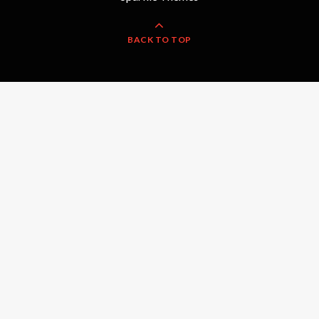
BACK TO TOP