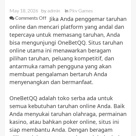
de
May 18, 2026
by
admin
in
Pkv Games
on
Comments Off
Jika Anda penggemar taruhan
Bersiaplah
online dan mencari platform yang andal dan
Pro
untuk
tepercaya untuk memasang taruhan, Anda
Menang
bisa mengunjungi OneBetQQ. Situs taruhan
Besar
online utama ini menawarkan beragam
dengan
pilihan taruhan, peluang kompetitif, dan
OneBetQQ:
antarmuka ramah pengguna yang akan
Situs
Mengg
membuat pengalaman bertaruh Anda
Taruhan
menyenangkan dan bermanfaat.
Online
Premier
OneBetQQ adalah toko serba ada untuk
semua kebutuhan taruhan online Anda. Baik
Se
Anda menyukai taruhan olahraga, permainan
kasino, atau bahkan poker online, situs ini
siap membantu Anda. Dengan beragam