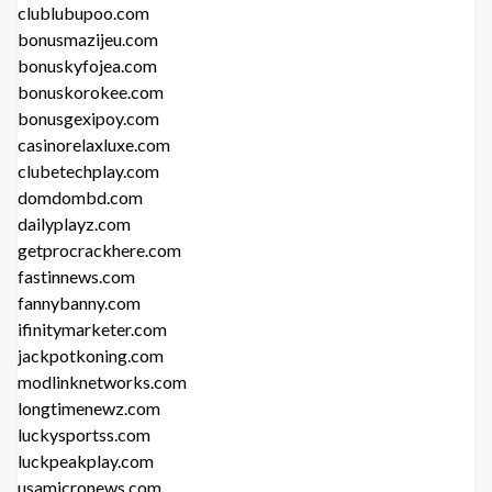
clublubupoo.com
bonusmazijeu.com
bonuskyfojea.com
bonuskorokee.com
bonusgexipoy.com
casinorelaxluxe.com
clubetechplay.com
domdombd.com
dailyplayz.com
getprocrackhere.com
fastinnews.com
fannybanny.com
ifinitymarketer.com
jackpotkoning.com
modlinknetworks.com
longtimenewz.com
luckysportss.com
luckpeakplay.com
usamicronews.com