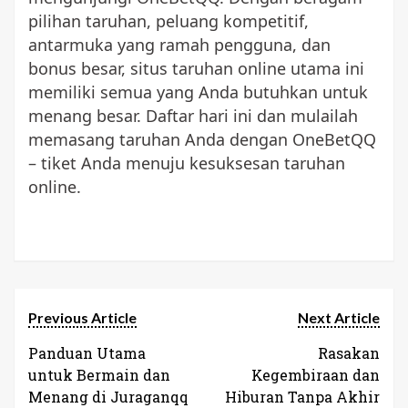
pilihan taruhan, peluang kompetitif,
antarmuka yang ramah pengguna, dan
bonus besar, situs taruhan online utama ini
memiliki semua yang Anda butuhkan untuk
menang besar. Daftar hari ini dan mulailah
memasang taruhan Anda dengan OneBetQQ
– tiket Anda menuju kesuksesan taruhan
online.
Previous Article
Next Article
Panduan Utama
Rasakan
untuk Bermain dan
Kegembiraan dan
Menang di Juraganqq
Hiburan Tanpa Akhir