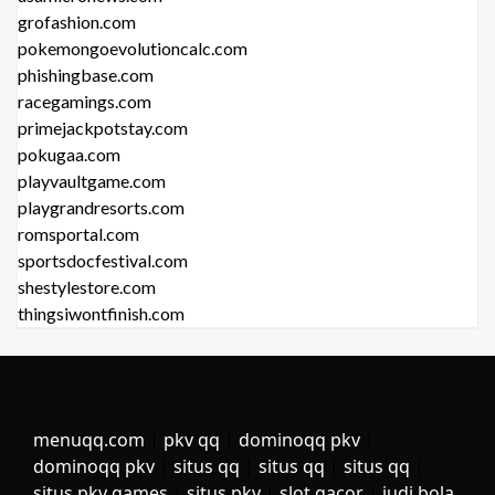
grofashion.com
pokemongoevolutioncalc.com
phishingbase.com
racegamings.com
primejackpotstay.com
pokugaa.com
playvaultgame.com
playgrandresorts.com
romsportal.com
sportsdocfestival.com
shestylestore.com
thingsiwontfinish.com
menuqq.com
|
pkv qq
|
dominoqq pkv
|
dominoqq pkv
|
situs qq
|
situs qq
|
situs qq
|
situs pkv games
|
situs pkv
|
slot gacor
|
judi bola