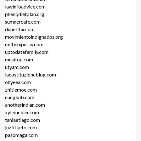
lawinfoadvice.com
phenqdietplan.org
sumnercafe.com
dunetflix.com
movimientoindignados.org
milfxxxpussy.com
uptodatefamily.com
musitop.com
utyam.com
lacostituzioneblog.com
ohyeea.com
zhitiemoe.com
nungkub.com
anotherindian.com
xylemcider.com
taniaetiago.com
juzfitketo.com
pasomaga.com