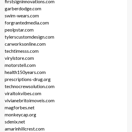
firstsigninnovations.com
garberdodge.com
swim-wears.com
forgrantedmedia.com
peolpstar.com
tylerscustomdesign.com
carworksonline.com
techtimesss.com
virylstore.com
motorstell.com
health150years.com
prescriptions-drug.org
technocrewsolution.com
viraltokvibes.com
vivianebritoimoveis.com
magforbes.net
monkeycap.org
sdenix.net
amarinhillcrest.com