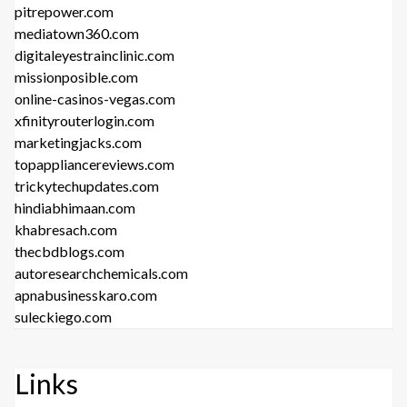
pitrepower.com
mediatown360.com
digitaleyestrainclinic.com
missionposible.com
online-casinos-vegas.com
xfinityrouterlogin.com
marketingjacks.com
topappliancereviews.com
trickytechupdates.com
hindiabhimaan.com
khabresach.com
thecbdblogs.com
autoresearchchemicals.com
apnabusinesskaro.com
suleckiego.com
Links