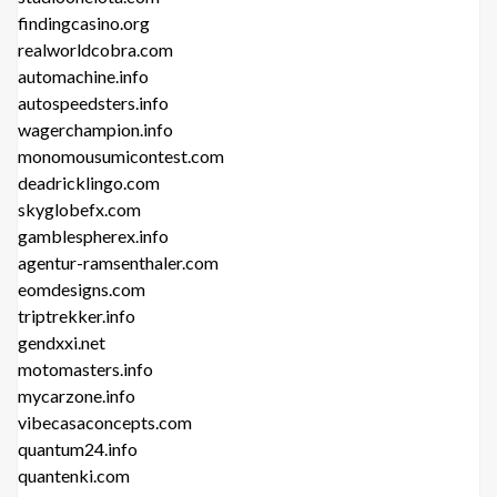
findingcasino.org
realworldcobra.com
automachine.info
autospeedsters.info
wagerchampion.info
monomousumicontest.com
deadricklingo.com
skyglobefx.com
gamblespherex.info
agentur-ramsenthaler.com
eomdesigns.com
triptrekker.info
gendxxi.net
motomasters.info
mycarzone.info
vibecasaconcepts.com
quantum24.info
quantenki.com