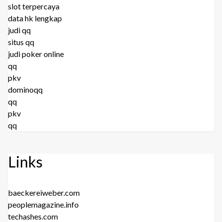
slot terpercaya
data hk lengkap
judi qq
situs qq
judi poker online
qq
pkv
dominoqq
qq
pkv
qq
Links
baeckereiweber.com
peoplemagazine.info
techashes.com