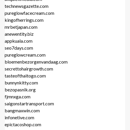
technewsgazette.com
pureglowfacecream.com
kingofherrings.com
mrbetjapan.com
anewentity.biz
appkuala.com
seo7days.com
pureglowcream.com
bloemenbezorgenvandaag.com
secrettohairgrowth.com
tasteofthaitogo.com
bunnynkitty.com
bezopasnik.org
fjmnxga.com
saigonstartransport.com
bangmaxwin.com
infonetive.com
epictacoshop.com