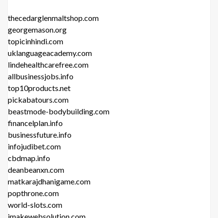
thecedarglenmaltshop.com
georgemason.org
topicinhindi.com
uklanguageacademy.com
lindehealthcarefree.com
allbusinessjobs.info
top10products.net
pickabatours.com
beastmode-bodybuilding.com
financelplan.info
businessfuture.info
infojudibet.com
cbdmap.info
deanbeanxn.com
matkarajdhanigame.com
popthrone.com
world-slots.com
imakewebsolution.com