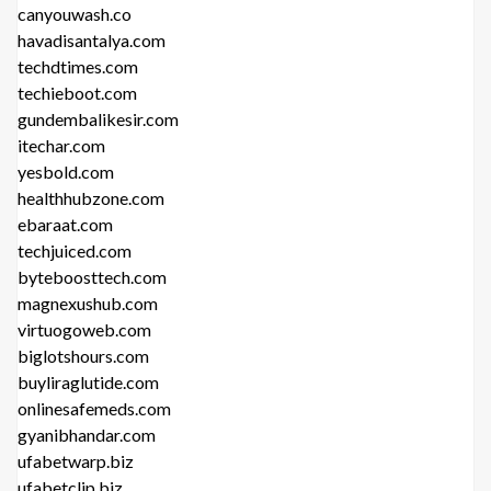
canyouwash.co
havadisantalya.com
techdtimes.com
techieboot.com
gundembalikesir.com
itechar.com
yesbold.com
healthhubzone.com
ebaraat.com
techjuiced.com
byteboosttech.com
magnexushub.com
virtuogoweb.com
biglotshours.com
buyliraglutide.com
onlinesafemeds.com
gyanibhandar.com
ufabetwarp.biz
ufabetclip.biz