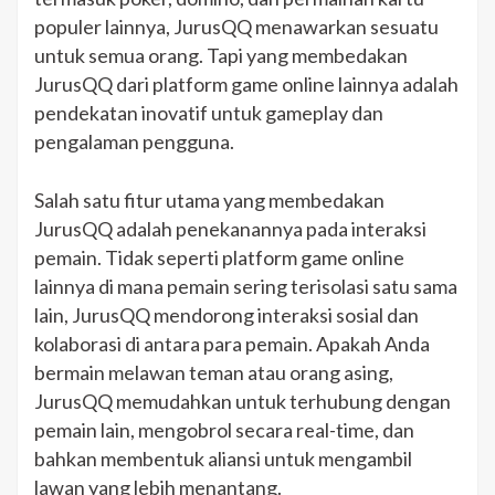
populer lainnya, JurusQQ menawarkan sesuatu
Mi
untuk semua orang. Tapi yang membedakan
JurusQQ dari platform game online lainnya adalah
pendekatan inovatif untuk gameplay dan
pengalaman pengguna.
Salah satu fitur utama yang membedakan
JurusQQ adalah penekanannya pada interaksi
pemain. Tidak seperti platform game online
lainnya di mana pemain sering terisolasi satu sama
lain, JurusQQ mendorong interaksi sosial dan
kolaborasi di antara para pemain. Apakah Anda
bermain melawan teman atau orang asing,
JurusQQ memudahkan untuk terhubung dengan
pemain lain, mengobrol secara real-time, dan
bahkan membentuk aliansi untuk mengambil
lawan yang lebih menantang.