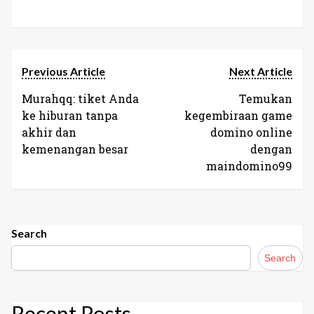
Previous Article
Next Article
Murahqq: tiket Anda
Temukan
ke hiburan tanpa
kegembiraan game
akhir dan
domino online
kemenangan besar
dengan
maindomino99
Search
Search
Recent Posts