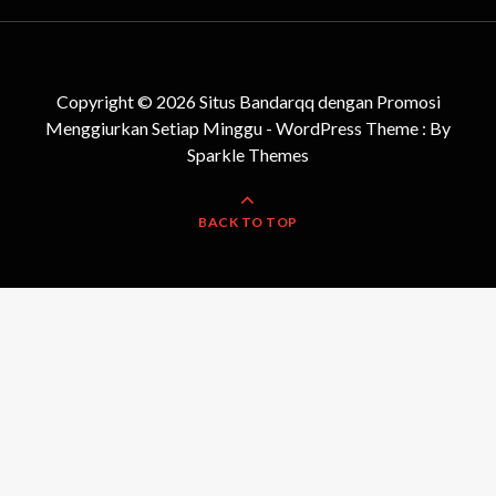
Copyright © 2026 Situs Bandarqq dengan Promosi
Menggiurkan Setiap Minggu - WordPress Theme : By
Sparkle Themes
BACK TO TOP