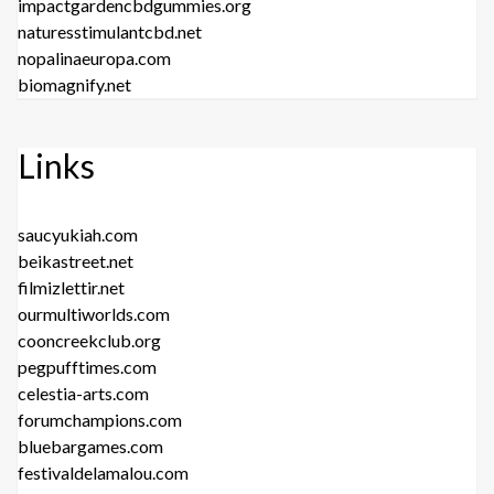
impactgardencbdgummies.org
naturesstimulantcbd.net
nopalinaeuropa.com
biomagnify.net
Links
saucyukiah.com
beikastreet.net
filmizlettir.net
ourmultiworlds.com
cooncreekclub.org
pegpufftimes.com
celestia-arts.com
forumchampions.com
bluebargames.com
festivaldelamalou.com