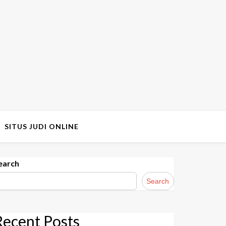
I MENGGIURKAN SETIAP MINGGU DI SITUS BANDARQQ. MAINKAN
DAPATKAN LEBIH BANYAK KEUNTUNGAN DENGAN BERBAGAI
PENAWARAN MENARIK.
q dengan
SITUS JUDI ONLINE
giurkan
earch
Search
Recent Posts