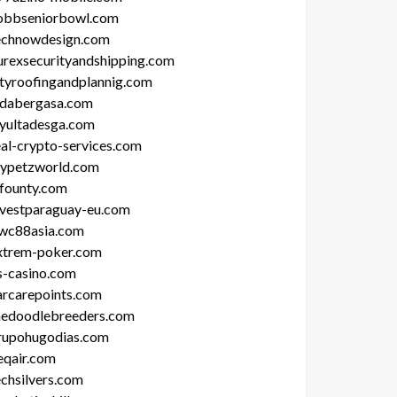
obbseniorbowl.com
echnowdesign.com
urexsecurityandshipping.com
ityroofingandplannig.com
vdabergasa.com
uyultadesga.com
eal-crypto-services.com
ypetzworld.com
nfounty.com
nvestparaguay-eu.com
wc88asia.com
xtrem-poker.com
s-casino.com
arcarepoints.com
hedoodlebreeders.com
rupohugodias.com
eqair.com
echsilvers.com