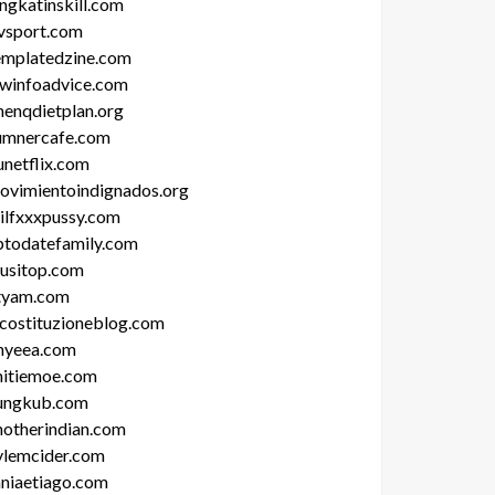
ingkatinskill.com
ivsport.com
emplatedzine.com
awinfoadvice.com
henqdietplan.org
umnercafe.com
unetflix.com
ovimientoindignados.org
ilfxxxpussy.com
ptodatefamily.com
usitop.com
tyam.com
acostituzioneblog.com
hyeea.com
hitiemoe.com
ungkub.com
notherindian.com
ylemcider.com
aniaetiago.com