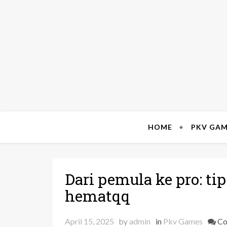
Skip
to
content
Situs
HOME
PKV GAM
Prom
Dari pemula ke pro: ti
hematqq
April 15, 2025
by
admin
in
Pkv Games
Co