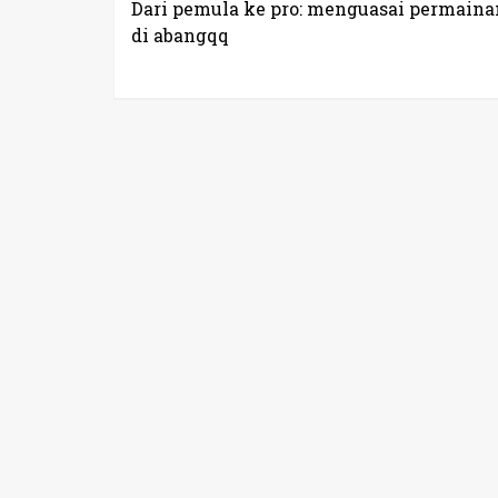
Dari pemula ke pro: menguasai permaina
di abangqq