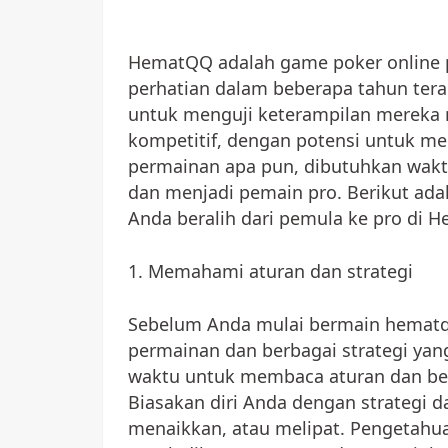
S
HematQQ adalah game poker online 
perhatian dalam beberapa tahun ter
untuk menguji keterampilan mereka 
kompetitif, dengan potensi untuk m
permainan apa pun, dibutuhkan wak
dan menjadi pemain pro. Berikut ada
Anda beralih dari pemula ke pro di 
1. Memahami aturan dan strategi
Sebelum Anda mulai bermain hematq
permainan dan berbagai strategi y
waktu untuk membaca aturan dan bela
Biasakan diri Anda dengan strategi d
menaikkan, atau melipat. Pengetahu