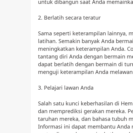
untuk dibangun saat Anda memainka
2. Berlatih secara teratur
Sama seperti keterampilan lainnya
latihan. Semakin banyak Anda bermai
meningkatkan keterampilan Anda. Co
tantang diri Anda dengan bermain me
dapat berlatih dengan bermain di tu
menguji keterampilan Anda melawan 
3. Pelajari lawan Anda
Salah satu kunci keberhasilan di 
dan memprediksi gerakan mereka. Pe
taruhan mereka, dan bahasa tubuh m
Informasi ini dapat membantu Anda 