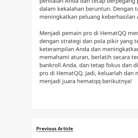
penilaian Anda dan tetap berpegang 
dalam kekalahan beruntun. Dengan te
meningkatkan peluang keberhasilan
Menjadi pemain pro di HematQQ mem
dengan strategi dan pola pikir yang
keterampilan Anda dan meningkatka
memahami aturan, berlatih secara te
bankroll Anda, dan tetap fokus dan di
pro di HematQQ. Jadi, keluarlah dan 
menjadi juara hematqq berikutnya!
Previous Article