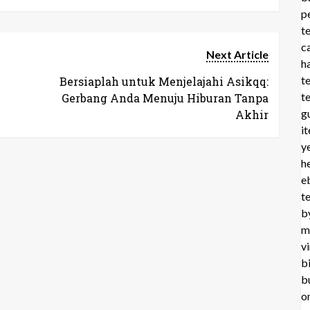
p
t
c
Next Article
h
t
Bersiaplah untuk Menjelajahi Asikqq:
t
Gerbang Anda Menuju Hiburan Tanpa
g
Akhir
i
y
h
e
t
b
m
v
b
b
o