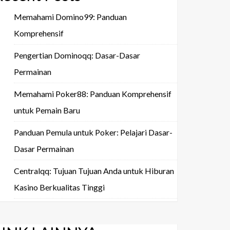
nggu
Memahami Domino99: Panduan
Komprehensif
Pengertian Dominoqq: Dasar-Dasar
Permainan
Memahami Poker88: Panduan Komprehensif
untuk Pemain Baru
Panduan Pemula untuk Poker: Pelajari Dasar-
Dasar Permainan
Centralqq: Tujuan Tujuan Anda untuk Hiburan
Kasino Berkualitas Tinggi