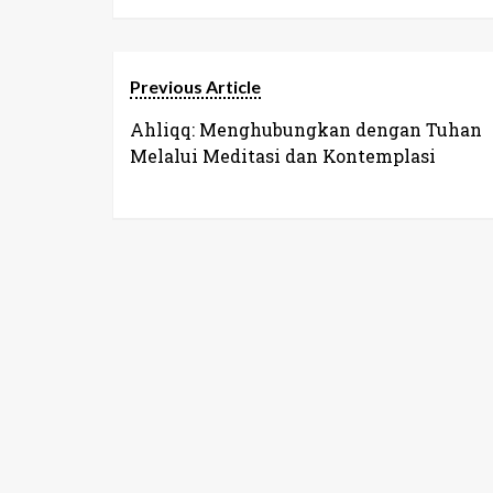
Previous Article
Ahliqq: Menghubungkan dengan Tuhan
Melalui Meditasi dan Kontemplasi