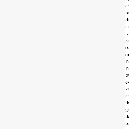
c
t
d
c
i
j
r
m
i
i
b
e
k
c
t
g
d
t