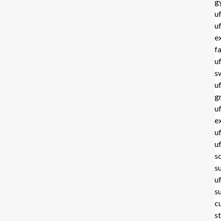
g
u
u
e
f
u
s
u
g
u
e
u
u
s
s
u
s
c
s