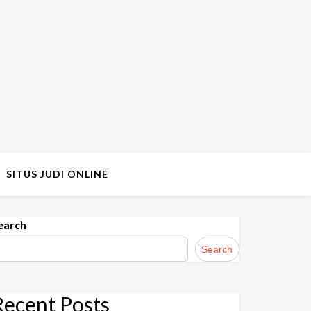
I MENGGIURKAN SETIAP MINGGU DI SITUS BANDARQQ. MAINKAN
DAPATKAN LEBIH BANYAK KEUNTUNGAN DENGAN BERBAGAI
PENAWARAN MENARIK.
q dengan
SITUS JUDI ONLINE
giurkan
earch
Search
Recent Posts