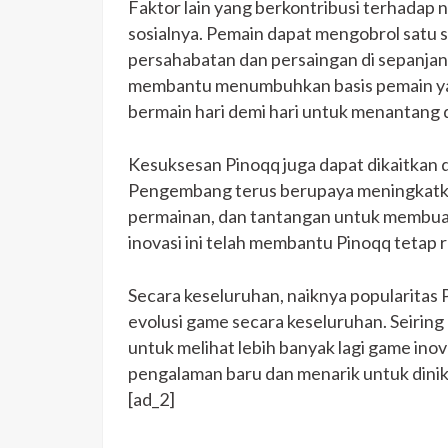
Faktor lain yang berkontribusi terhadap 
sosialnya. Pemain dapat mengobrol satu s
persahabatan dan persaingan di sepanjan
membantu menumbuhkan basis pemain yan
bermain hari demi hari untuk menantang di
Kesuksesan Pinoqq juga dapat dikaitkan d
Pengembang terus berupaya meningkatk
permainan, dan tantangan untuk membuat
inovasi ini telah membantu Pinoqq tetap 
Secara keseluruhan, naiknya popularitas 
evolusi game secara keseluruhan. Seiring
untuk melihat lebih banyak lagi game ino
pengalaman baru dan menarik untuk dinik
[ad_2]