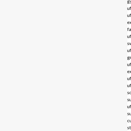
g
u
u
e
f
u
s
u
g
u
e
u
u
s
s
u
s
c
s