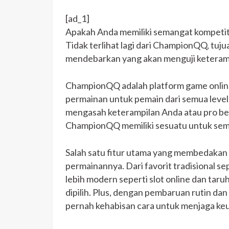
S
[ad_1]
Apakah Anda memiliki semangat kompetit
Tidak terlihat lagi dari ChampionQQ, tu
mendebarkan yang akan menguji keteram
ChampionQQ adalah platform game onli
permainan untuk pemain dari semua level
mengasah keterampilan Anda atau pro b
ChampionQQ memiliki sesuatu untuk sem
Salah satu fitur utama yang membedakan
permainannya. Dari favorit tradisional 
lebih modern seperti slot online dan taru
dipilih. Plus, dengan pembaruan rutin da
pernah kehabisan cara untuk menjaga keu