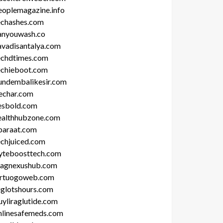
eoplemagazine.info
echashes.com
anyouwash.co
avadisantalya.com
echdtimes.com
echieboot.com
undembalikesir.com
techar.com
esbold.com
ealthhubzone.com
baraat.com
echjuiced.com
yteboosttech.com
agnexushub.com
irtuogoweb.com
iglotshours.com
uyliraglutide.com
nlinesafemeds.com