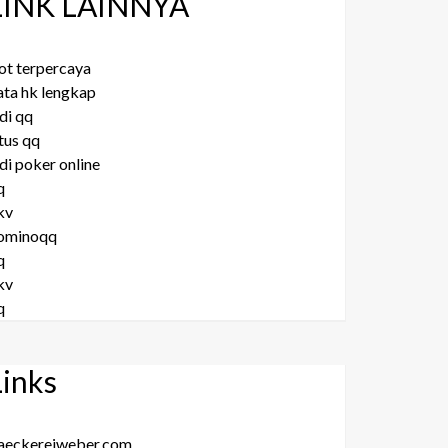
LINK LAINNYA
lot terpercaya
ata hk lengkap
udi qq
itus qq
udi poker online
q
kv
ominoqq
q
kv
q
Links
aeckereiweber.com