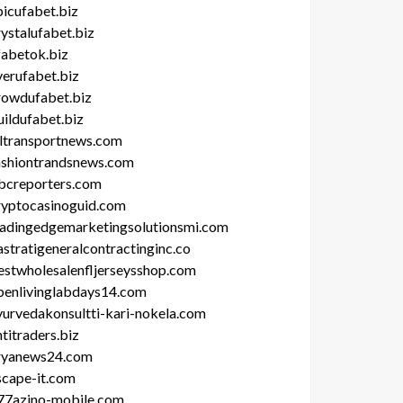
picufabet.biz
rystalufabet.biz
fabetok.biz
verufabet.biz
rowdufabet.biz
uildufabet.biz
lltransportnews.com
ashiontrandsnews.com
bcreporters.com
ryptocasinoguid.com
eadingedgemarketingsolutionsmi.com
astratigeneralcontractinginc.co
estwholesalenfljerseysshop.com
penlivinglabdays14.com
yurvedakonsultti-kari-nokela.com
ntitraders.biz
ryanews24.com
scape-it.com
77azino-mobile.com