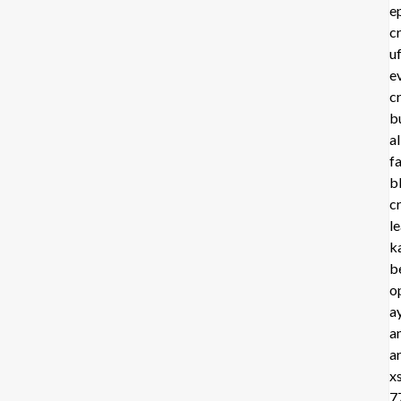
e
c
u
e
c
b
a
f
b
c
l
k
b
o
a
a
a
x
7