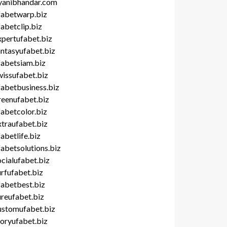
yanibhandar.com
fabetwarp.biz
fabetclip.biz
xpertufabet.biz
antasyufabet.biz
fabetsiam.biz
wissufabet.biz
fabetbusiness.biz
reenufabet.biz
fabetcolor.biz
xtraufabet.biz
fabetlife.biz
fabetsolutions.biz
ocialufabet.biz
urfufabet.biz
fabetbest.biz
ureufabet.biz
ustomufabet.biz
toryufabet.biz