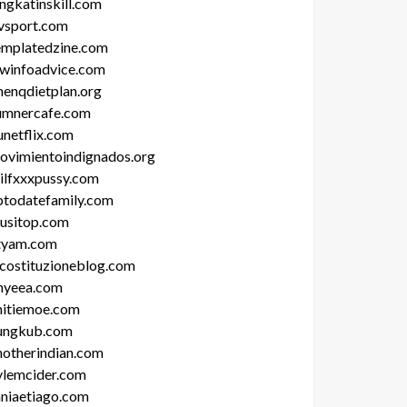
ingkatinskill.com
ivsport.com
emplatedzine.com
awinfoadvice.com
henqdietplan.org
umnercafe.com
unetflix.com
ovimientoindignados.org
ilfxxxpussy.com
ptodatefamily.com
usitop.com
tyam.com
acostituzioneblog.com
hyeea.com
hitiemoe.com
ungkub.com
notherindian.com
ylemcider.com
aniaetiago.com