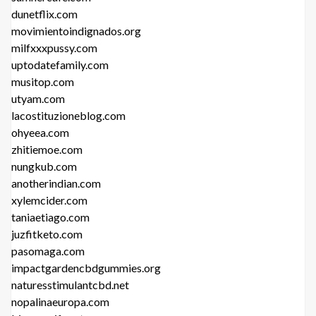
dunetflix.com
movimientoindignados.org
milfxxxpussy.com
uptodatefamily.com
musitop.com
utyam.com
lacostituzioneblog.com
ohyeea.com
zhitiemoe.com
nungkub.com
anotherindian.com
xylemcider.com
taniaetiago.com
juzfitketo.com
pasomaga.com
impactgardencbdgummies.org
naturesstimulantcbd.net
nopalinaeuropa.com