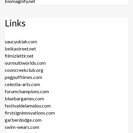
biomagnify.net
Links
saucyukiah.com
beikastreet.net
filmizlettir.net
ourmultiworlds.com
cooncreekclub.org
pegpufftimes.com
celestia-arts.com
forumchampions.com
bluebargames.com
festivaldelamalou.com
firstsigninnovations.com
garberdodge.com
swim-wears.com