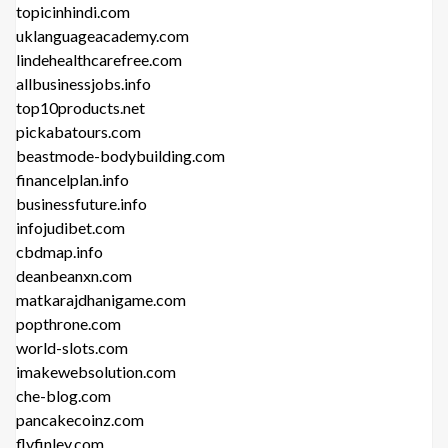
topicinhindi.com
uklanguageacademy.com
lindehealthcarefree.com
allbusinessjobs.info
top10products.net
pickabatours.com
beastmode-bodybuilding.com
financelplan.info
businessfuture.info
infojudibet.com
cbdmap.info
deanbeanxn.com
matkarajdhanigame.com
popthrone.com
world-slots.com
imakewebsolution.com
che-blog.com
pancakecoinz.com
flyfinley.com