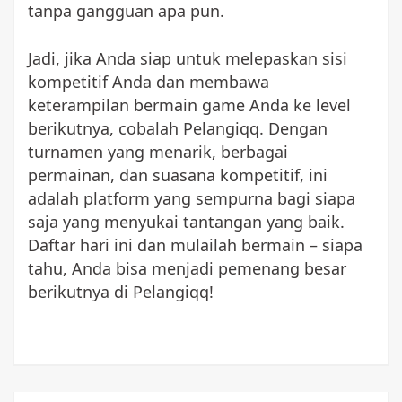
tanpa gangguan apa pun.
Jadi, jika Anda siap untuk melepaskan sisi
kompetitif Anda dan membawa
keterampilan bermain game Anda ke level
berikutnya, cobalah Pelangiqq. Dengan
turnamen yang menarik, berbagai
permainan, dan suasana kompetitif, ini
adalah platform yang sempurna bagi siapa
saja yang menyukai tantangan yang baik.
Daftar hari ini dan mulailah bermain – siapa
tahu, Anda bisa menjadi pemenang besar
berikutnya di Pelangiqq!