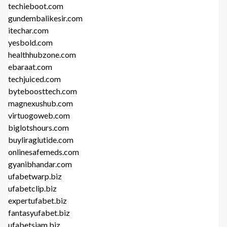
techieboot.com
gundembalikesir.com
itechar.com
yesbold.com
healthhubzone.com
ebaraat.com
techjuiced.com
byteboosttech.com
magnexushub.com
virtuogoweb.com
biglotshours.com
buyliraglutide.com
onlinesafemeds.com
gyanibhandar.com
ufabetwarp.biz
ufabetclip.biz
expertufabet.biz
fantasyufabet.biz
ufabetsiam.biz