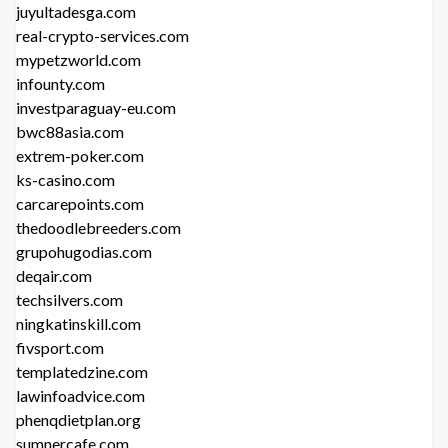
juyultadesga.com
real-crypto-services.com
mypetzworld.com
infounty.com
investparaguay-eu.com
bwc88asia.com
extrem-poker.com
ks-casino.com
carcarepoints.com
thedoodlebreeders.com
grupohugodias.com
deqair.com
techsilvers.com
ningkatinskill.com
fivsport.com
templatedzine.com
lawinfoadvice.com
phenqdietplan.org
sumnercafe.com