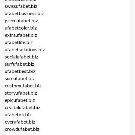
swissufabet.biz
ufabetbusiness.biz
greenufabet.biz
ufabetcolor.biz
extraufabet.biz
ufabetlife.biz
ufabetsolutions.biz
socialufabet.biz
surfufabet.biz
ufabetbest.biz
sureufabet.biz
customufabet.biz
storyufabet.biz
epicufabet.biz
crystalufabet.biz
ufabetok.biz
everufabet.biz
crowdufabet.biz