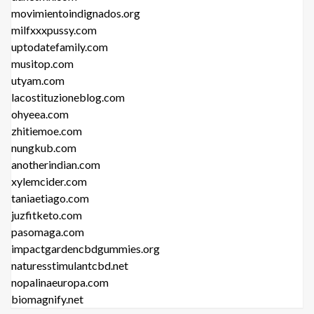
movimientoindignados.org
milfxxxpussy.com
uptodatefamily.com
musitop.com
utyam.com
lacostituzioneblog.com
ohyeea.com
zhitiemoe.com
nungkub.com
anotherindian.com
xylemcider.com
taniaetiago.com
juzfitketo.com
pasomaga.com
impactgardencbdgummies.org
naturesstimulantcbd.net
nopalinaeuropa.com
biomagnify.net