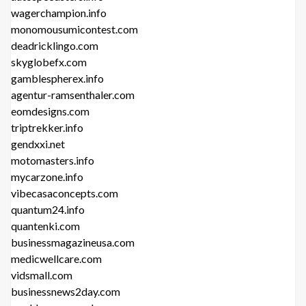
wagerchampion.info
monomousumicontest.com
deadricklingo.com
skyglobefx.com
gamblespherex.info
agentur-ramsenthaler.com
eomdesigns.com
triptrekker.info
gendxxi.net
motomasters.info
mycarzone.info
vibecasaconcepts.com
quantum24.info
quantenki.com
businessmagazineusa.com
medicwellcare.com
vidsmall.com
businessnews2day.com