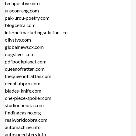
techpositive.info
unseonrang.com
pak-urdu-poetry.com
blogcetra.com
internetmarketingsolutions.co
ollystvs.com
globalnewscx.com
dogslives.com
pdfbookplanet.com
queenofrattan.com
thequeenofrattan.com
denohubpro.com
blades-knife.com
one-piece-spoiler.com
studiooneiota.com
findingcasino.org
realworldcobra.com
automachine.info
autospeedsters.info