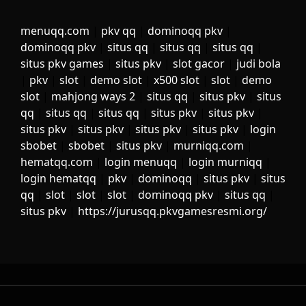
menuqq.com
|
pkv qq
|
dominoqq pkv
|
dominoqq pkv
|
situs qq
|
situs qq
|
situs qq
|
situs pkv games
|
situs pkv
|
slot gacor
|
judi bola
|
pkv
|
slot
|
demo slot
|
x500 slot
|
slot
|
demo
slot
|
mahjong ways 2
|
situs qq
|
situs pkv
|
situs
qq
|
situs qq
|
situs qq
|
situs pkv
|
situs pkv
|
situs pkv
|
situs pkv
|
situs pkv
|
situs pkv
|
login
sbobet
|
sbobet
|
situs pkv
|
murniqq.com
|
hematqq.com
|
login menuqq
|
login murniqq
|
login hematqq
|
pkv
|
dominoqq
|
situs pkv
|
situs
qq
|
slot
|
slot
|
slot
|
dominoqq pkv
|
situs qq
|
situs pkv
|
https://jurusqq.pkvgamesresmi.org/