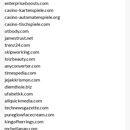
enterpriseboosts.com
casino-kartenspiele.com
casino-automatenspiele.org
casino-tischspiele.com
otbody.com
jamestrust.net
trenz24.com
skipworking.com
loizbeauty.com
anyconverter.com
timespedia.com
jejakkrismon.com
diemthole.biz
ufabetkk.com
allquickmedia.com
technewsgazette.com
pureglowfacecream.com
kingofherrings.com
mrbetjapan.com