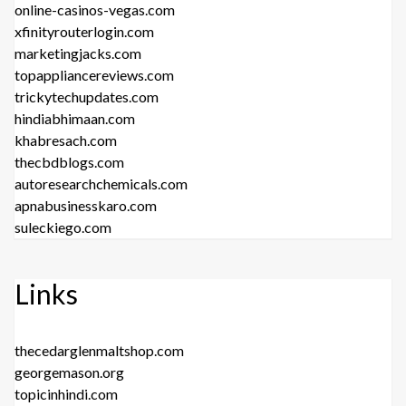
online-casinos-vegas.com
xfinityrouterlogin.com
marketingjacks.com
topappliancereviews.com
trickytechupdates.com
hindiabhimaan.com
khabresach.com
thecbdblogs.com
autoresearchchemicals.com
apnabusinesskaro.com
suleckiego.com
Links
thecedarglenmaltshop.com
georgemason.org
topicinhindi.com