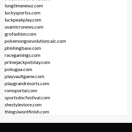
longtimenewz.com
luckysportss.com
luckpeakplay.com
usamicronews.com
grofashion.com
pokemongoevolutioncalc.com
phishingbase.com
racegamings.com
primejackpotstay.com
pokugaa.com
playvaultgame.com
playgrandresorts.com
romsportal.com
sportsdocfestival.com
shestylestore.com
thingsiwontfinish.com