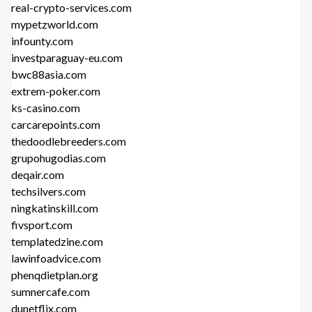
real-crypto-services.com
mypetzworld.com
infounty.com
investparaguay-eu.com
bwc88asia.com
extrem-poker.com
ks-casino.com
carcarepoints.com
thedoodlebreeders.com
grupohugodias.com
deqair.com
techsilvers.com
ningkatinskill.com
fivsport.com
templatedzine.com
lawinfoadvice.com
phenqdietplan.org
sumnercafe.com
dunetflix.com