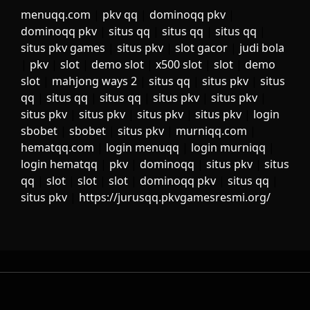
menuqq.com
|
pkv qq
|
dominoqq pkv
|
dominoqq pkv
|
situs qq
|
situs qq
|
situs qq
|
situs pkv games
|
situs pkv
|
slot gacor
|
judi bola
|
pkv
|
slot
|
demo slot
|
x500 slot
|
slot
|
demo
slot
|
mahjong ways 2
|
situs qq
|
situs pkv
|
situs
qq
|
situs qq
|
situs qq
|
situs pkv
|
situs pkv
|
situs pkv
|
situs pkv
|
situs pkv
|
situs pkv
|
login
sbobet
|
sbobet
|
situs pkv
|
murniqq.com
|
hematqq.com
|
login menuqq
|
login murniqq
|
login hematqq
|
pkv
|
dominoqq
|
situs pkv
|
situs
qq
|
slot
|
slot
|
slot
|
dominoqq pkv
|
situs qq
|
situs pkv
|
https://jurusqq.pkvgamesresmi.org/