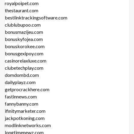
royalpoipet.com
thestaurant.com
bestlinktrackingsoftware.com
clublubupoo.com
bonusmazijeu.com
bonuskyfojea.com
bonuskorokee.com
bonusgexipoy.com
casinorelaxluxe.com
clubetechplay.com
domdombd.com
dailyplayz.com
getprocrackhere.com
fastinnews.com
fannybanny.com
ifinitymarketer.com
jackpotkoning.com
modlinknetworks.com
longtimenewz.com