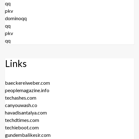
qq
pkv
dominoqq
qq
pkv
qq
Links
baeckereiweber.com
peoplemagazine.info
techashes.com
canyouwash.co
havadisantalya.com
techdtimes.com
techieboot.com
gundembalikesir.com