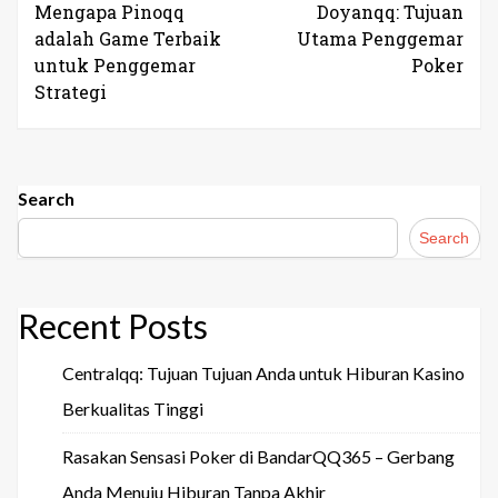
Mengapa Pinoqq
Doyanqq: Tujuan
adalah Game Terbaik
Utama Penggemar
untuk Penggemar
Poker
Strategi
Search
Search
Recent Posts
Centralqq: Tujuan Tujuan Anda untuk Hiburan Kasino
Berkualitas Tinggi
Rasakan Sensasi Poker di BandarQQ365 – Gerbang
Anda Menuju Hiburan Tanpa Akhir