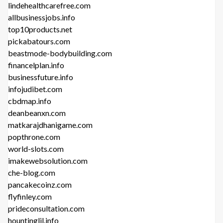
lindehealthcarefree.com
allbusinessjobs.info
top10products.net
pickabatours.com
beastmode-bodybuilding.com
financelplan.info
businessfuture.info
infojudibet.com
cbdmap.info
deanbeanxn.com
matkarajdhanigame.com
popthrone.com
world-slots.com
imakewebsolution.com
che-blog.com
pancakecoinz.com
flyfinley.com
prideconsultation.com
hountinglil.info