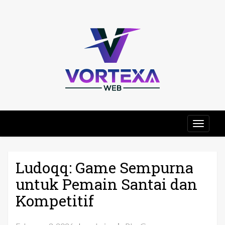
Skip
to
NIKMATI PROMOSI
content
MENGGIURKAN
SETIAP MINGGU DI
SITUS BANDARQQ.
MAINKAN POKER
DAN DAPATKAN
LEBIH BANYAK
Si
KEUNTUNGAN
DENGAN
BERBAGAI
PENAWARAN
MENARIK.
Ban
Ludoqq: Game Sempurna
untuk Pemain Santai dan
Kompetitif