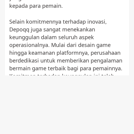
kepada para pemain.
Selain komitmennya terhadap inovasi,
Depoqq juga sangat menekankan
keunggulan dalam seluruh aspek
operasionalnya. Mulai dari desain game
hingga keamanan platformnya, perusahaan
berdedikasi untuk memberikan pengalaman
bermain game terbaik bagi para pemainnya.
Komitmen terhadap keunggulan ini telah
membuat Depoqq mendapatkan pengikut
setia dari para pemain yang mempercayai
platform ini untuk menghadirkan
pengalaman bermain game yang aman dan
menyenangkan.
Seiring dengan semakin populernya game