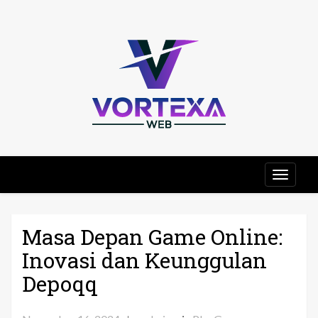
Skip
to
NIKMATI PROMOSI
content
MENGGIURKAN
SETIAP MINGGU DI
SITUS BANDARQQ.
MAINKAN POKER
DAN DAPATKAN
LEBIH BANYAK
Si
KEUNTUNGAN
DENGAN
BERBAGAI
PENAWARAN
MENARIK.
Ban
Masa Depan Game Online:
Inovasi dan Keunggulan
Depoqq