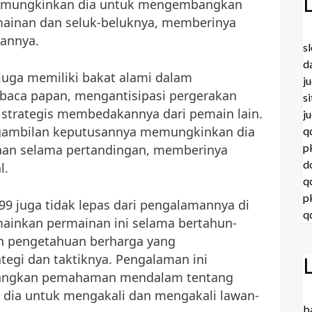
memungkinkan dia untuk mengembangkan
inan dan seluk-beluknya, memberinya
wannya.
s
d
juga memiliki bakat alami dalam
j
ca papan, mengantisipasi pergerakan
s
strategis membedakannya dari pemain lain.
j
ngambilan keputusannya memungkinkan dia
q
p
aan selama pertandingan, memberinya
d
l.
q
p
99 juga tidak lepas dari pengalamannya di
q
mainkan permainan ini selama bertahun-
 pengetahuan berharga yang
gi dan taktiknya. Pengalaman ini
angkan pemahaman mendalam tentang
dia untuk mengakali dan mengakali lawan-
b