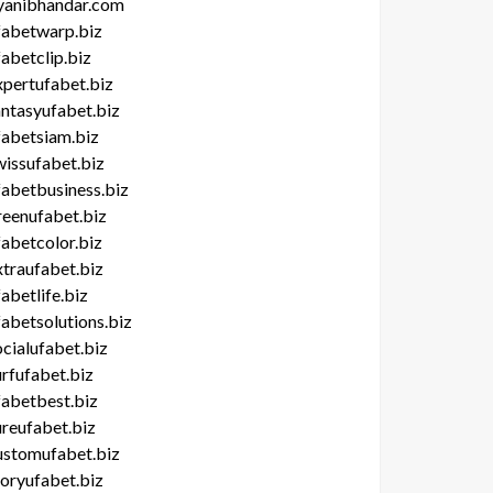
yanibhandar.com
fabetwarp.biz
fabetclip.biz
xpertufabet.biz
antasyufabet.biz
fabetsiam.biz
wissufabet.biz
fabetbusiness.biz
reenufabet.biz
fabetcolor.biz
xtraufabet.biz
fabetlife.biz
fabetsolutions.biz
ocialufabet.biz
urfufabet.biz
fabetbest.biz
ureufabet.biz
ustomufabet.biz
toryufabet.biz