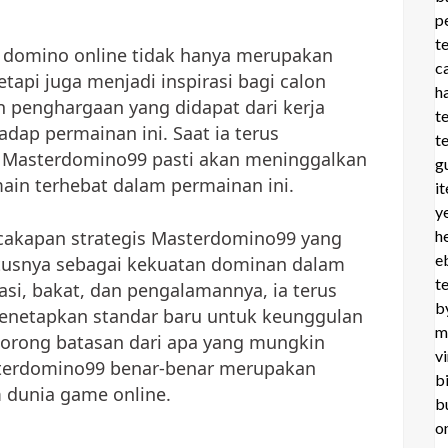
p
t
 domino online tidak hanya merupakan
c
tapi juga menjadi inspirasi bagi calon
h
penghargaan yang didapat dari kerja
t
dap permainan ini. Saat ia terus
t
 Masterdomino99 pasti akan meninggalkan
g
main terhebat dalam permainan ini.
i
y
cakapan strategis Masterdomino99 yang
h
e
usnya sebagai kekuatan dominan dalam
t
si, bakat, dan pengalamannya, ia terus
b
enetapkan standar baru untuk keunggulan
m
dorong batasan dari apa yang mungkin
v
sterdomino99 benar-benar merupakan
b
 dunia game online.
b
o