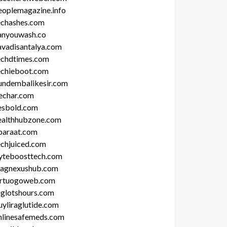
eoplemagazine.info
echashes.com
anyouwash.co
avadisantalya.com
echdtimes.com
echieboot.com
undembalikesir.com
techar.com
esbold.com
ealthhubzone.com
baraat.com
echjuiced.com
yteboosttech.com
agnexushub.com
irtuogoweb.com
iglotshours.com
uyliraglutide.com
nlinesafemeds.com