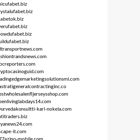
picufabet.biz
rystalufabet.biz
fabetok.biz
verufabet.biz
rowdufabet.biz
uildufabet.biz
lltransportnews.com
ashiontrandsnews.com
bcreporters.com
ryptocasinoguid.com
eadingedgemarketingsolutionsmi.com
astratigeneralcontractinginc.co
estwholesalenfljerseysshop.com
penlivinglabdays14.com
yurvedakonsultti-kari-nokela.com
ntitraders.biz
ryanews24.com
scape-it.com
77azino-mobile.com