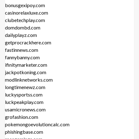
bonusgexipoy.com
casinorelaxluxe.com
clubetechplay.com
domdombd.com
dailyplayz.com
getprocrackhere.com
fastinnews.com
fannybanny.com
ifinitymarketer.com
jackpotkoning.com
modlinknetworks.com
longtimenewz.com
luckysportss.com
luckpeakplay.com
usamicronews.com
grofashion.com
pokemongoevolutioncalc.com
phishingbase.com