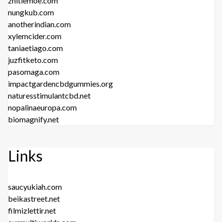
zhitiemoe.com
nungkub.com
anotherindian.com
xylemcider.com
taniaetiago.com
juzfitketo.com
pasomaga.com
impactgardencbdgummies.org
naturesstimulantcbd.net
nopalinaeuropa.com
biomagnify.net
Links
saucyukiah.com
beikastreet.net
filmizlettir.net