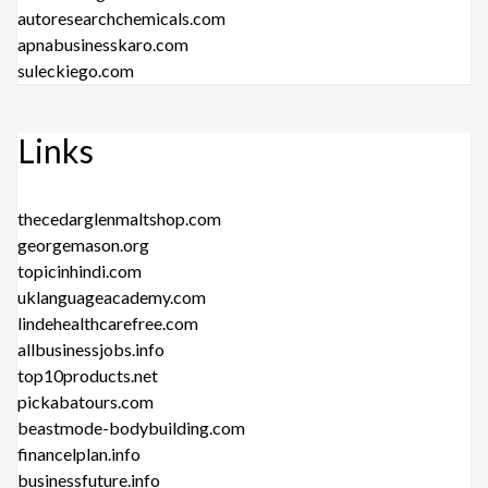
autoresearchchemicals.com
apnabusinesskaro.com
suleckiego.com
Links
thecedarglenmaltshop.com
georgemason.org
topicinhindi.com
uklanguageacademy.com
lindehealthcarefree.com
allbusinessjobs.info
top10products.net
pickabatours.com
beastmode-bodybuilding.com
financelplan.info
businessfuture.info