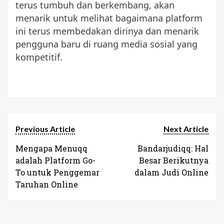
terus tumbuh dan berkembang, akan
menarik untuk melihat bagaimana platform
ini terus membedakan dirinya dan menarik
pengguna baru di ruang media sosial yang
kompetitif.
Previous Article
Next Article
Mengapa Menuqq
Bandarjudiqq: Hal
adalah Platform Go-
Besar Berikutnya
To untuk Penggemar
dalam Judi Online
Taruhan Online