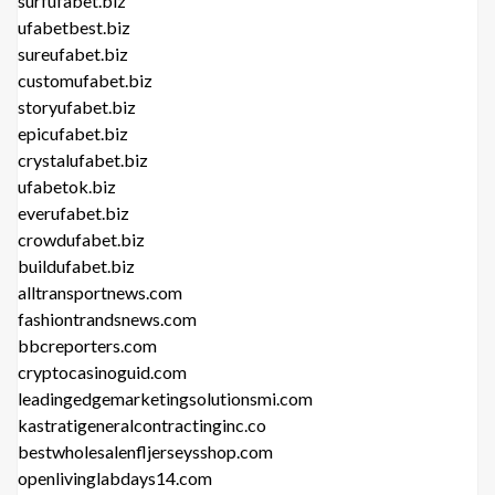
surfufabet.biz
ufabetbest.biz
sureufabet.biz
customufabet.biz
storyufabet.biz
epicufabet.biz
crystalufabet.biz
ufabetok.biz
everufabet.biz
crowdufabet.biz
buildufabet.biz
alltransportnews.com
fashiontrandsnews.com
bbcreporters.com
cryptocasinoguid.com
leadingedgemarketingsolutionsmi.com
kastratigeneralcontractinginc.co
bestwholesalenfljerseysshop.com
openlivinglabdays14.com