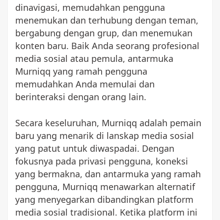
dinavigasi, memudahkan pengguna
menemukan dan terhubung dengan teman,
bergabung dengan grup, dan menemukan
konten baru. Baik Anda seorang profesional
media sosial atau pemula, antarmuka
Murniqq yang ramah pengguna
memudahkan Anda memulai dan
berinteraksi dengan orang lain.
Secara keseluruhan, Murniqq adalah pemain
baru yang menarik di lanskap media sosial
yang patut untuk diwaspadai. Dengan
fokusnya pada privasi pengguna, koneksi
yang bermakna, dan antarmuka yang ramah
pengguna, Murniqq menawarkan alternatif
yang menyegarkan dibandingkan platform
media sosial tradisional. Ketika platform ini