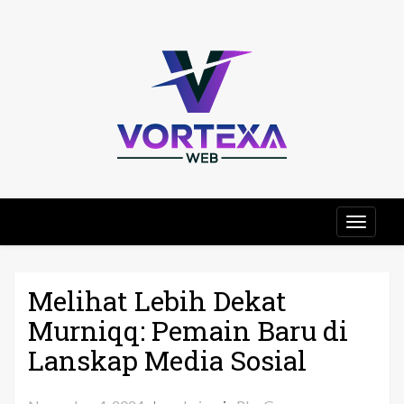
Skip
to
NIKMATI PROMOSI
content
MENGGIURKAN
SETIAP MINGGU DI
SITUS BANDARQQ.
MAINKAN POKER
DAN DAPATKAN
LEBIH BANYAK
Si
KEUNTUNGAN
DENGAN
BERBAGAI
PENAWARAN
MENARIK.
Ban
Melihat Lebih Dekat
Murniqq: Pemain Baru di
Lanskap Media Sosial