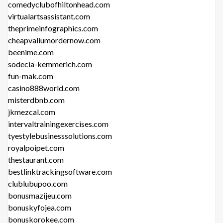
comedyclubofhiltonhead.com
virtualartsassistant.com
theprimeinfographics.com
cheapvaliumordernow.com
beenime.com
sodecia-kemmerich.com
fun-mak.com
casino888world.com
misterdbnb.com
jkmezcal.com
intervaltrainingexercises.com
tyestylebusinesssolutions.com
royalpoipet.com
thestaurant.com
bestlinktrackingsoftware.com
clublubupoo.com
bonusmazijeu.com
bonuskyfojea.com
bonuskorokee.com