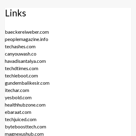
Links
baeckereiweber.com
peoplemagazine.info
techashes.com
canyouwash.co
havadisantalya.com
techdtimes.com
techieboot.com
gundembalikesir.com
itechar.com
yesbold.com
healthhubzone.com
ebaraat.com
techjuiced.com
byteboosttech.com
magnexushub.com