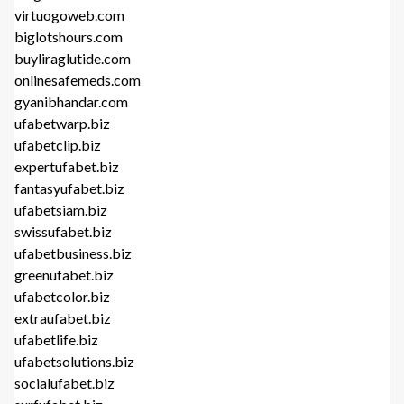
virtuogoweb.com
biglotshours.com
buyliraglutide.com
onlinesafemeds.com
gyanibhandar.com
ufabetwarp.biz
ufabetclip.biz
expertufabet.biz
fantasyufabet.biz
ufabetsiam.biz
swissufabet.biz
ufabetbusiness.biz
greenufabet.biz
ufabetcolor.biz
extraufabet.biz
ufabetlife.biz
ufabetsolutions.biz
socialufabet.biz