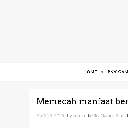
Skip
to
content
Situs
HOME
PKV GAM
Prom
Memecah manfaat ber
April 29, 2025
by
admin
in
Pkv Games
,
Slot