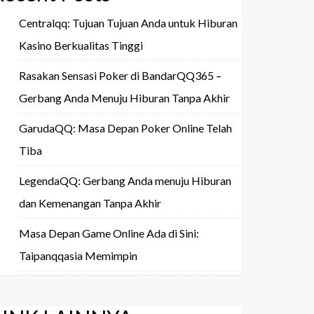
nggu
Centralqq: Tujuan Tujuan Anda untuk Hiburan
Kasino Berkualitas Tinggi
Rasakan Sensasi Poker di BandarQQ365 –
Gerbang Anda Menuju Hiburan Tanpa Akhir
GarudaQQ: Masa Depan Poker Online Telah
Tiba
LegendaQQ: Gerbang Anda menuju Hiburan
dan Kemenangan Tanpa Akhir
Masa Depan Game Online Ada di Sini:
Taipanqqasia Memimpin