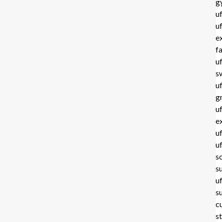
g
u
u
e
f
u
s
u
g
u
e
u
u
s
s
u
s
c
s