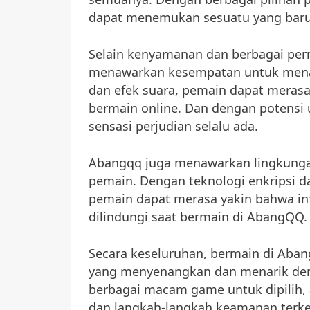
dapat menemukan sesuatu yang baru
Selain kenyamanan dan berbagai per
menawarkan kesempatan untuk menang
dan efek suara, pemain dapat merasa 
bermain online. Dan dengan potens
sensasi perjudian selalu ada.
Abangqq juga menawarkan lingkung
pemain. Dengan teknologi enkripsi d
pemain dapat merasa yakin bahwa in
dilindungi saat bermain di AbangQQ.
Secara keseluruhan, bermain di Ab
yang menyenangkan dan menarik den
berbagai macam game untuk dipilih,
dan langkah-langkah keamanan terk