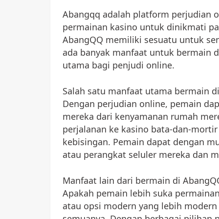
S
Abangqq adalah platform perjudian 
permainan kasino untuk dinikmati par
AbangQQ memiliki sesuatu untuk sem
ada banyak manfaat untuk bermain d
utama bagi penjudi online.
Salah satu manfaat utama bermain d
Dengan perjudian online, pemain dap
mereka dari kenyamanan rumah merek
perjalanan ke kasino bata-dan-morti
kebisingan. Pemain dapat dengan m
atau perangkat seluler mereka dan m
Manfaat lain dari bermain di AbangQ
Apakah pemain lebih suka permainan 
atau opsi modern yang lebih modern s
semuanya. Dengan berbagai pilihan p