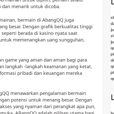
 dan menarik untuk dicoba.
s
mainan, bermain di AbangQQ juga
d
 besar. Dengan grafik berkualitas tinggi
j
seperti berada di kasino nyata saat
s
i untuk memenangkan uang sungguhan,
j
q
p
an game yang aman dan aman bagi para
d
an langkah -langkah keamanan yang ketat,
q
p
formasi pribadi dan keuangan mereka
q
angQQ menawarkan pengalaman bermain
gan potensi untuk menang besar. Dengan
 akses yang nyaman dari perangkat apa pun,
emuka, ABangQQ adalah pilihan utama bagi
b