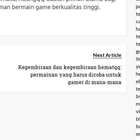
man bermain game berkualitas tinggi.
p
t
c
h
t
t
g
Next Article
i
y
Kegembiraan dan kegembiraan hematqq:
h
permainan yang harus dicoba untuk
e
gamer di mana-mana
t
b
m
v
b
b
o