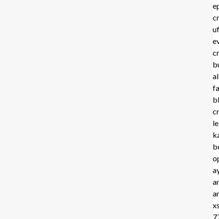
e
c
u
e
c
b
a
f
b
c
l
k
b
o
a
a
a
x
7