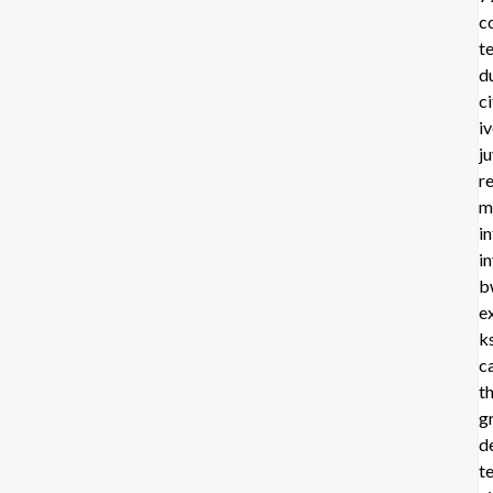
c
t
d
c
i
j
r
m
i
i
b
e
k
c
t
g
d
t