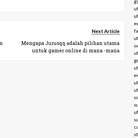
g
u
u
e
f
Next Article
u
an
Mengapa Jurusqq adalah pilihan utama
s
untuk gamer online di mana -mana
u
g
u
e
u
u
s
s
u
s
c
s