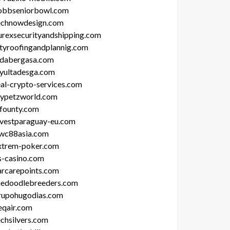
obbseniorbowl.com
echnowdesign.com
urexsecurityandshipping.com
ityroofingandplannig.com
vdabergasa.com
uyultadesga.com
eal-crypto-services.com
ypetzworld.com
nfounty.com
nvestparaguay-eu.com
wc88asia.com
xtrem-poker.com
s-casino.com
arcarepoints.com
hedoodlebreeders.com
rupohugodias.com
eqair.com
echsilvers.com