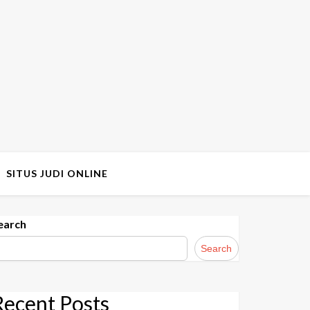
I MENGGIURKAN SETIAP MINGGU DI SITUS BANDARQQ. MAINKAN
DAPATKAN LEBIH BANYAK KEUNTUNGAN DENGAN BERBAGAI
PENAWARAN MENARIK.
q dengan
SITUS JUDI ONLINE
giurkan
earch
Search
Recent Posts