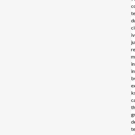
c
t
d
c
i
j
r
m
i
i
b
e
k
c
t
g
d
t