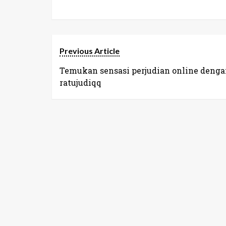
Previous Article
Temukan sensasi perjudian online deng
ratujudiqq