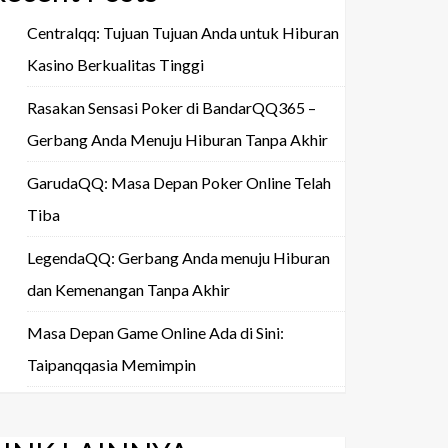
nggu
Centralqq: Tujuan Tujuan Anda untuk Hiburan
Kasino Berkualitas Tinggi
Rasakan Sensasi Poker di BandarQQ365 –
Gerbang Anda Menuju Hiburan Tanpa Akhir
GarudaQQ: Masa Depan Poker Online Telah
Tiba
LegendaQQ: Gerbang Anda menuju Hiburan
dan Kemenangan Tanpa Akhir
Masa Depan Game Online Ada di Sini:
Taipanqqasia Memimpin