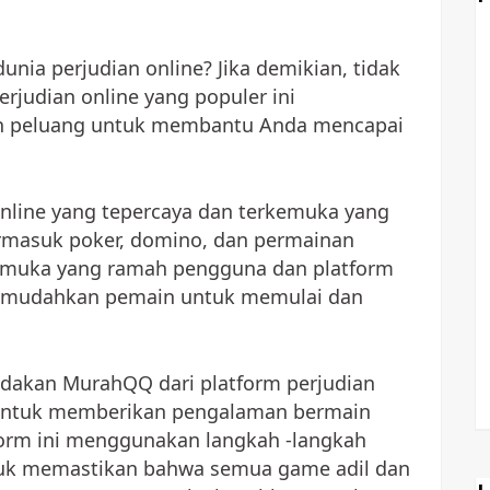
etiap Mi
Menangkan
Besar
nia perjudian online? Jika demikian, tidak
Dengan
Murahqq:
perjudian online yang populer ini
Panduan
n peluang untuk membantu Anda mencapai
untuk
Sukses
nline yang tepercaya dan terkemuka yang
rmasuk poker, domino, dan permainan
armuka yang ramah pengguna dan platform
emudahkan pemain untuk memulai dan
dakan MurahQQ dari platform perjudian
 untuk memberikan pengalaman bermain
form ini menggunakan langkah -langkah
tuk memastikan bahwa semua game adil dan