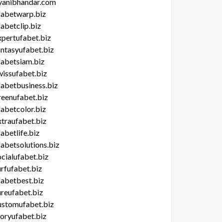
yanibhandar.com
fabetwarp.biz
fabetclip.biz
xpertufabet.biz
antasyufabet.biz
fabetsiam.biz
wissufabet.biz
fabetbusiness.biz
reenufabet.biz
fabetcolor.biz
xtraufabet.biz
fabetlife.biz
fabetsolutions.biz
ocialufabet.biz
urfufabet.biz
fabetbest.biz
ureufabet.biz
ustomufabet.biz
toryufabet.biz