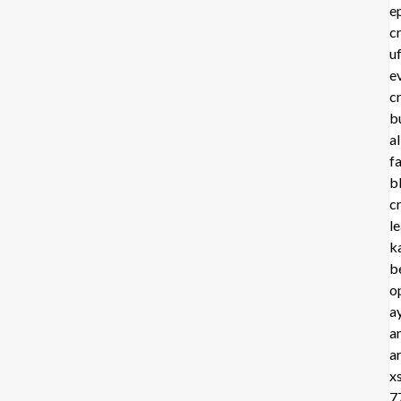
e
c
u
e
c
b
a
f
b
c
l
k
b
o
a
a
a
x
7