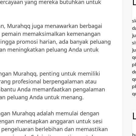
ercayaan yang mereka butuhkan untuk
s
an, Murahqq juga menawarkan berbagai
d
u pemain memaksimalkan kemenangan
j
ingga promosi harian, ada banyak peluang
s
dan meningkatkan peluang Anda untuk
j
q
p
d
ngan Murahqq, penting untuk memiliki
q
orang profesional berpengalaman atau
p
embantu Anda memanfaatkan pengalaman
q
an peluang Anda untuk menang.
dengan Murahqq adalah memulai dengan
ngan menetapkan anggaran untuk sesi
 pengeluaran berlebihan dan memastikan
b