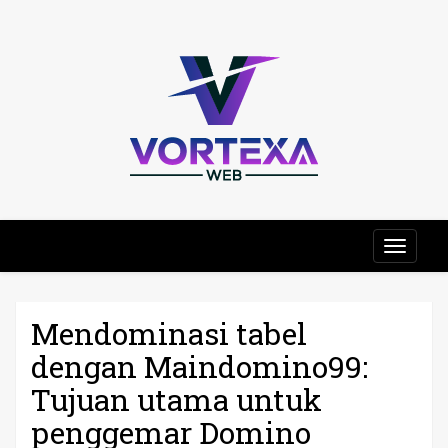
Skip
to
NIKMATI PROMOSI
content
MENGGIURKAN
SETIAP MINGGU DI
SITUS BANDARQQ.
MAINKAN POKER
DAN DAPATKAN
LEBIH BANYAK
Si
KEUNTUNGAN
DENGAN
BERBAGAI
PENAWARAN
MENARIK.
Ban
Mendominasi tabel
dengan Maindomino99:
Tujuan utama untuk
penggemar Domino