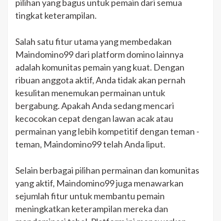
pilihan yang bagus untuk pemain dari semua
Mi
tingkat keterampilan.
Salah satu fitur utama yang membedakan
Maindomino99 dari platform domino lainnya
adalah komunitas pemain yang kuat. Dengan
ribuan anggota aktif, Anda tidak akan pernah
kesulitan menemukan permainan untuk
bergabung. Apakah Anda sedang mencari
kecocokan cepat dengan lawan acak atau
permainan yang lebih kompetitif dengan teman -
teman, Maindomino99 telah Anda liput.
Selain berbagai pilihan permainan dan komunitas
yang aktif, Maindomino99 juga menawarkan
sejumlah fitur untuk membantu pemain
meningkatkan keterampilan mereka dan