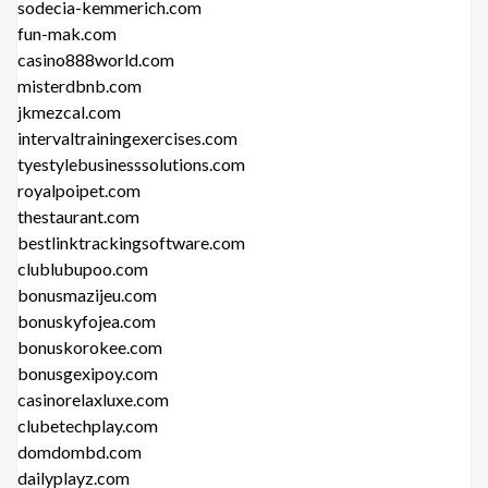
sodecia-kemmerich.com
fun-mak.com
casino888world.com
misterdbnb.com
jkmezcal.com
intervaltrainingexercises.com
tyestylebusinesssolutions.com
royalpoipet.com
thestaurant.com
bestlinktrackingsoftware.com
clublubupoo.com
bonusmazijeu.com
bonuskyfojea.com
bonuskorokee.com
bonusgexipoy.com
casinorelaxluxe.com
clubetechplay.com
domdombd.com
dailyplayz.com