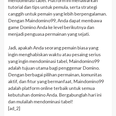
mendominasi tabel. Platform ini menawarkan
tutorial dan tips untuk pemula, serta strategi
canggih untuk pemain yang lebih berpengalaman.
Dengan Maindomino99, Anda dapat membawa
game Domino Anda ke level berikutnya dan
menjadi penguasa permainan yang sejati.
Jadi, apakah Anda seorang pemain biasa yang
ingin menghabiskan waktu atau pesaing serius
yang ingin mendominasi tabel, Maindomino99
adalah tujuan utama bagi penggemar Domino.
Dengan berbagai pilihan permainan, komunitas
aktif, dan fitur yang bermanfaat, Maindomino99
adalah platform online terbaik untuk semua
kebutuhan domino Anda. Bergabunglah hari ini
dan mulailah mendominasi tabel!
[ad_2]