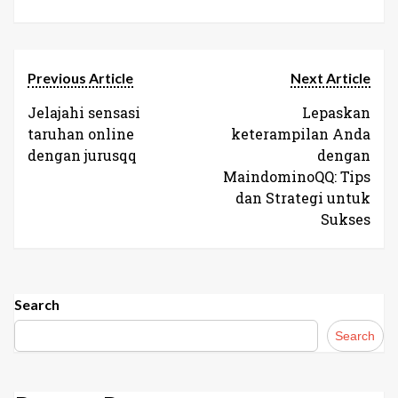
Previous Article
Next Article
Jelajahi sensasi
Lepaskan
taruhan online
keterampilan Anda
dengan jurusqq
dengan
MaindominoQQ: Tips
dan Strategi untuk
Sukses
Search
Search