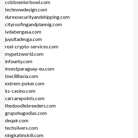
cobbseniorbowl.com
technowdesign.com
durexsecurityandshipping.com
cityroofingandplannig.com
ivdabergasa.com
juyultadesga.com
real-crypto-services.com
mypetzworld.com
infounty.com
investparaguay-eu.com
bwc88asia.com
extrem-poker.com
ks-casino.com
carcarepoints.com
thedoodlebreeders.com
grupohugodias.com
deqair.com
techsilvers.com
ningkatinskill.com