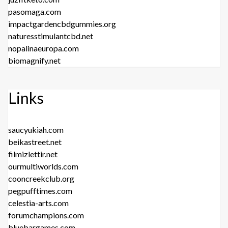
pasomaga.com
impactgardencbdgummies.org
naturesstimulantcbd.net
nopalinaeuropa.com
biomagnify.net
Links
saucyukiah.com
beikastreet.net
filmizlettir.net
ourmultiworlds.com
cooncreekclub.org
pegpufftimes.com
celestia-arts.com
forumchampions.com
bluebargames.com