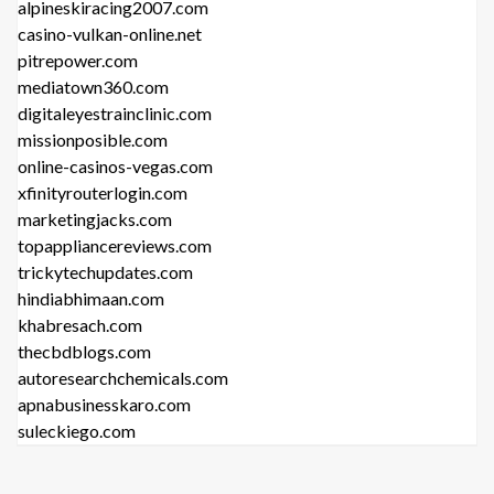
alpineskiracing2007.com
casino-vulkan-online.net
pitrepower.com
mediatown360.com
digitaleyestrainclinic.com
missionposible.com
online-casinos-vegas.com
xfinityrouterlogin.com
marketingjacks.com
topappliancereviews.com
trickytechupdates.com
hindiabhimaan.com
khabresach.com
thecbdblogs.com
autoresearchchemicals.com
apnabusinesskaro.com
suleckiego.com