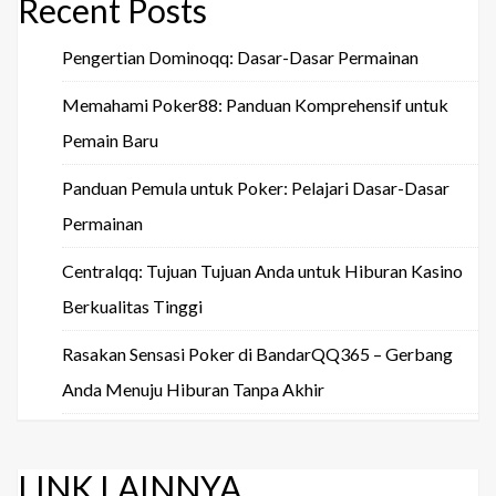
Recent Posts
Pengertian Dominoqq: Dasar-Dasar Permainan
Memahami Poker88: Panduan Komprehensif untuk
Pemain Baru
Panduan Pemula untuk Poker: Pelajari Dasar-Dasar
Permainan
Centralqq: Tujuan Tujuan Anda untuk Hiburan Kasino
Berkualitas Tinggi
Rasakan Sensasi Poker di BandarQQ365 – Gerbang
Anda Menuju Hiburan Tanpa Akhir
LINK LAINNYA