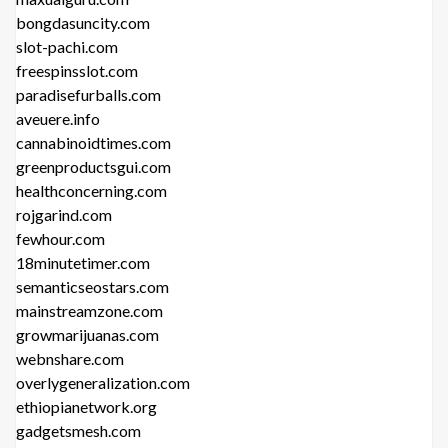
bongdasuncity.com
slot-pachi.com
freespinsslot.com
paradisefurballs.com
aveuere.info
cannabinoidtimes.com
greenproductsgui.com
healthconcerning.com
rojgarind.com
fewhour.com
18minutetimer.com
semanticseostars.com
mainstreamzone.com
growmarijuanas.com
webnshare.com
overlygeneralization.com
ethiopianetwork.org
gadgetsmesh.com