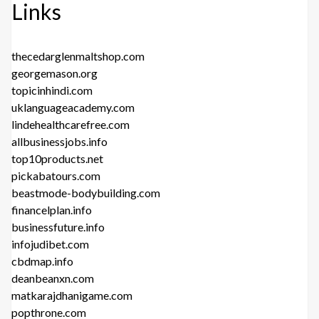
Links
thecedarglenmaltshop.com
georgemason.org
topicinhindi.com
uklanguageacademy.com
lindehealthcarefree.com
allbusinessjobs.info
top10products.net
pickabatours.com
beastmode-bodybuilding.com
financelplan.info
businessfuture.info
infojudibet.com
cbdmap.info
deanbeanxn.com
matkarajdhanigame.com
popthrone.com