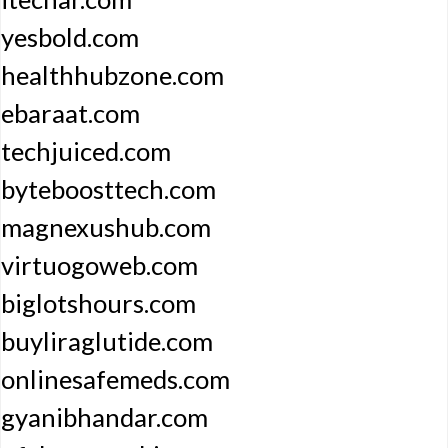
yesbold.com
healthhubzone.com
ebaraat.com
techjuiced.com
byteboosttech.com
magnexushub.com
virtuogoweb.com
biglotshours.com
buyliraglutide.com
onlinesafemeds.com
gyanibhandar.com