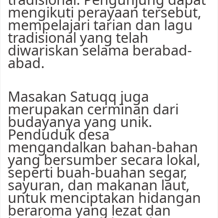
mengikuti perayaan tersebut,
mempelajari tarian dan lagu
tradisional yang telah
diwariskan selama berabad-
abad.
Masakan Satuqq juga
merupakan cerminan dari
budayanya yang unik.
Penduduk desa
mengandalkan bahan-bahan
yang bersumber secara lokal,
seperti buah-buahan segar,
sayuran, dan makanan laut,
untuk menciptakan hidangan
beraroma yang lezat dan