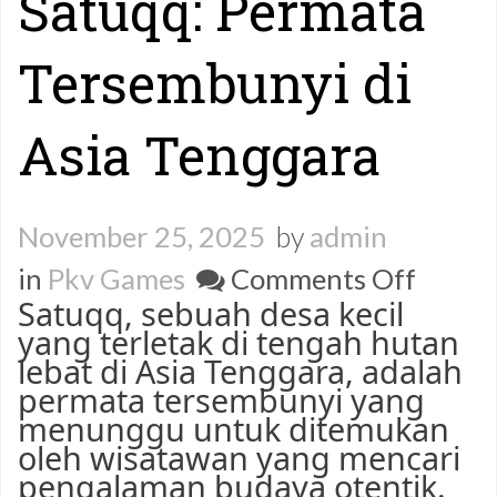
de
Satuqq: Permata
Tersembunyi di
Pro
Asia Tenggara
November 25, 2025
by
admin
Mengg
on
in
Pkv Games
Comments Off
Satuqq, sebuah desa kecil
Menjel
yang terletak di tengah hutan
Buday
lebat di Asia Tenggara, adalah
permata tersembunyi yang
Se
Unik
menunggu untuk ditemukan
Satuq
oleh wisatawan yang mencari
pengalaman budaya otentik.
Perma