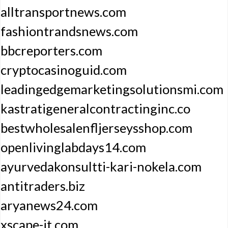
alltransportnews.com
fashiontrandsnews.com
bbcreporters.com
cryptocasinoguid.com
leadingedgemarketingsolutionsmi.com
kastratigeneralcontractinginc.co
bestwholesalenfljerseysshop.com
openlivinglabdays14.com
ayurvedakonsultti-kari-nokela.com
antitraders.biz
aryanews24.com
xscape-it.com