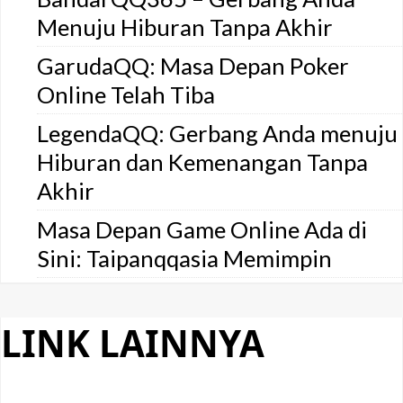
Menuju Hiburan Tanpa Akhir
GarudaQQ: Masa Depan Poker
Online Telah Tiba
LegendaQQ: Gerbang Anda menuju
Hiburan dan Kemenangan Tanpa
Akhir
Masa Depan Game Online Ada di
Sini: Taipanqqasia Memimpin
LINK LAINNYA