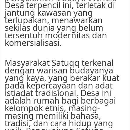
Desa terpencil ini, terletak di
Terse
Mi
jantung kawasan yang
terlupakan, menawarkan
di
sekilas dunia yang belum
Asia
tersentuh modernitas dan
komersialisasi.
Tengg
Masyarakat Satuqq terkenal
dengan warisan budayanya
yang kaya, yang berakar kuat
pada kepercayaan dan adat
istiadat tradisional. Desa ini
adalah rumah bagi berbagai
kelompok etnis, masing-
masing memiliki bahasa,
tradisi, dan cara hidup yang