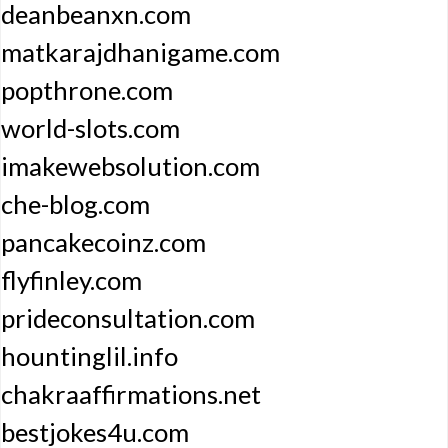
deanbeanxn.com
matkarajdhanigame.com
popthrone.com
world-slots.com
imakewebsolution.com
che-blog.com
pancakecoinz.com
flyfinley.com
prideconsultation.com
hountinglil.info
chakraaffirmations.net
bestjokes4u.com