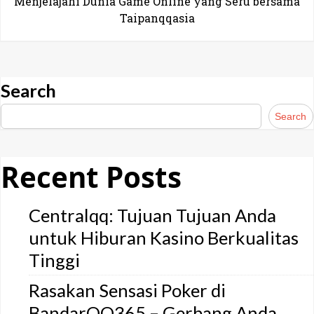
Menjelajahi Dunia Game Online yang Seru bersama
Taipanqqasia
Search
Search
Recent Posts
Centralqq: Tujuan Tujuan Anda
untuk Hiburan Kasino Berkualitas
Tinggi
Rasakan Sensasi Poker di
BandarQQ365 – Gerbang Anda