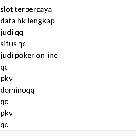
slot terpercaya
data hk lengkap
judi qq
situs qq
judi poker online
qq
pkv
dominoqq
qq
pkv
qq