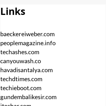
Links
baeckereiweber.com
peoplemagazine.info
techashes.com
canyouwash.co
havadisantalya.com
techdtimes.com
techieboot.com
gundembalikesir.com
itechar.com