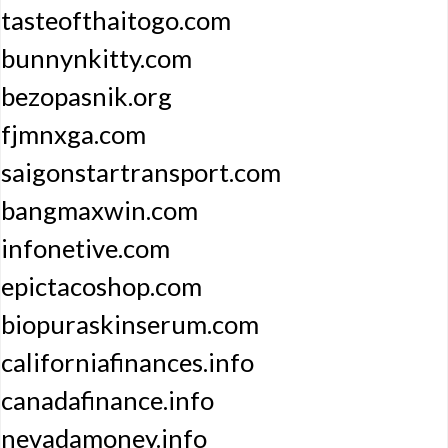
tasteofthaitogo.com
bunnynkitty.com
bezopasnik.org
fjmnxga.com
saigonstartransport.com
bangmaxwin.com
infonetive.com
epictacoshop.com
biopuraskinserum.com
californiafinances.info
canadafinance.info
nevadamoney.info