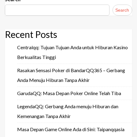
Search
Recent Posts
Centralqq: Tujuan Tujuan Anda untuk Hiburan Kasino
Berkualitas Tinggi
Rasakan Sensasi Poker di BandarQQ365 – Gerbang
Anda Menuju Hiburan Tanpa Akhir
GarudaQQ: Masa Depan Poker Online Telah Tiba
LegendaQQ: Gerbang Anda menuju Hiburan dan
Kemenangan Tanpa Akhir
Masa Depan Game Online Ada di Sini: Taipanqqasia