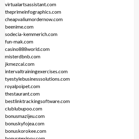
virtualartsassistant.com
theprimeinfographics.com
cheapvaliumordernow.com
beenime.com
sodecia-kemmerich.com
fun-mak.com
casino888world.com
misterdbnb.com
jkmezcal.com
intervaltrainingexercises.com
tyestylebusinesssolutions.com
royalpoipet.com
thestaurant.com
bestlinktrackingsoftware.com
clublubupoo.com
bonusmazijeu.com
bonuskyfojea.com
bonuskorokee.com
bonusgexipoy.com