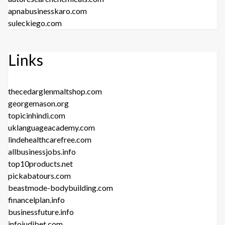
apnabusinesskaro.com
suleckiego.com
Links
thecedarglenmaltshop.com
georgemason.org
topicinhindi.com
uklanguageacademy.com
lindehealthcarefree.com
allbusinessjobs.info
top10products.net
pickabatours.com
beastmode-bodybuilding.com
financelplan.info
businessfuture.info
infojudibet.com