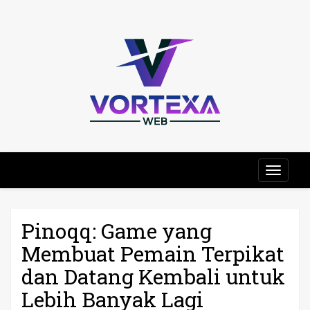
Skip
to
NIKMATI PROMOSI
content
MENGGIURKAN
SETIAP MINGGU DI
SITUS BANDARQQ.
MAINKAN POKER
DAN DAPATKAN
LEBIH BANYAK
Si
KEUNTUNGAN
DENGAN
BERBAGAI
PENAWARAN
MENARIK.
Ban
Pinoqq: Game yang
Membuat Pemain Terpikat
dan Datang Kembali untuk
Lebih Banyak Lagi