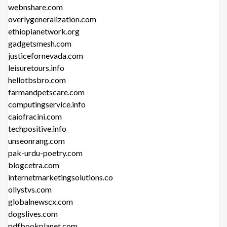
webnshare.com
overlygeneralization.com
ethiopianetwork.org
gadgetsmesh.com
justicefornevada.com
leisuretours.info
hellotbsbro.com
farmandpetscare.com
computingservice.info
caiofracini.com
techpositive.info
unseonrang.com
pak-urdu-poetry.com
blogcetra.com
internetmarketingsolutions.co
ollystvs.com
globalnewscx.com
dogslives.com
pdfbookplanet.com