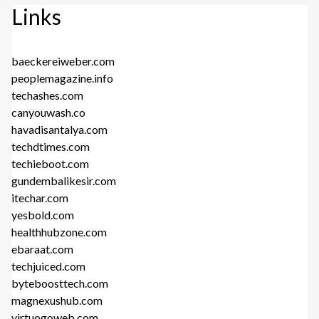
Links
baeckereiweber.com
peoplemagazine.info
techashes.com
canyouwash.co
havadisantalya.com
techdtimes.com
techieboot.com
gundembalikesir.com
itechar.com
yesbold.com
healthhubzone.com
ebaraat.com
techjuiced.com
byteboosttech.com
magnexushub.com
virtuogoweb.com