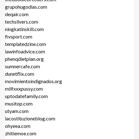
grupohugodias.com
deqair.com
techsilvers.com
ningkatinskill.com
fivsport.com
templatedzine.com
lawinfoadvice.com
phenqdietplan.org
sumnercafe.com
dunetflix.com
movimientoindignados.org
milfxxxpussy.com
uptodatefamily.com
musitop.com
utyam.com
lacostituzioneblog.com
ohyeea.com
zhitiemoe.com