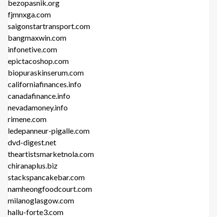
bezopasnik.org
fjmnxga.com
saigonstartransport.com
bangmaxwin.com
infonetive.com
epictacoshop.com
biopuraskinserum.com
californiafinances.info
canadafinance.info
nevadamoney.info
rimene.com
ledepanneur-pigalle.com
dvd-digest.net
theartistsmarketnola.com
chiranaplus.biz
stackspancakebar.com
namheongfoodcourt.com
milanoglasgow.com
hallu-forte3.com