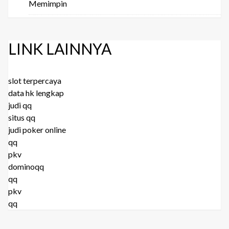
Memimpin
LINK LAINNYA
slot terpercaya
data hk lengkap
judi qq
situs qq
judi poker online
qq
pkv
dominoqq
qq
pkv
qq