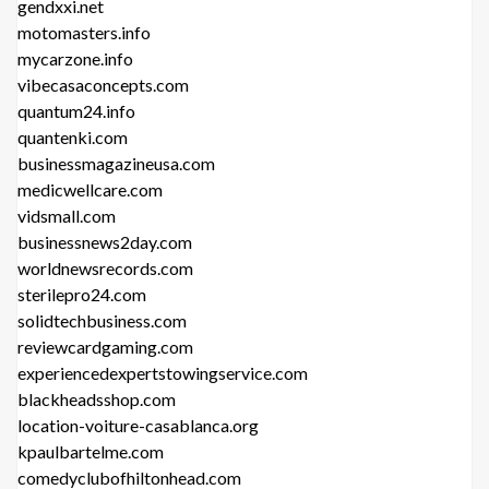
gendxxi.net
motomasters.info
mycarzone.info
vibecasaconcepts.com
quantum24.info
quantenki.com
businessmagazineusa.com
medicwellcare.com
vidsmall.com
businessnews2day.com
worldnewsrecords.com
sterilepro24.com
solidtechbusiness.com
reviewcardgaming.com
experiencedexpertstowingservice.com
blackheadsshop.com
location-voiture-casablanca.org
kpaulbartelme.com
comedyclubofhiltonhead.com