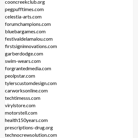
cooncreekclub.org
pegpufftimes.com
celestia-arts.com
forumchampions.com
bluebargames.com
festivaldelamalou.com
firstsigninnovations.com
garberdodge.com
swim-wears.com
forgrantedmedia.com
peolpstar.com
tylerscustomdesign.com
carworksonline.com
techtimesss.com
virylstore.com
motorstell.com
health150years.com
prescriptions-drug.org
technocrewsolution.com