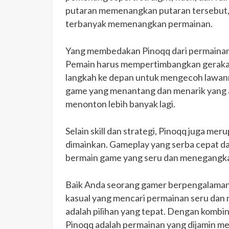
putaran memenangkan putaran tersebut
terbanyak memenangkan permainan.
Yang membedakan Pinoqq dari permainan l
Pemain harus mempertimbangkan geraka
langkah ke depan untuk mengecoh lawan
game yang menantang dan menarik yang 
menonton lebih banyak lagi.
Selain skill dan strategi, Pinoqq juga m
dimainkan. Gameplay yang serba cepat d
bermain game yang seru dan menegangka
Baik Anda seorang gamer berpengalaman
kasual yang mencari permainan seru dan
adalah pilihan yang tepat. Dengan kombin
Pinoqq adalah permainan yang dijamin m