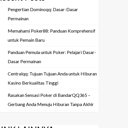
nggu
Pengertian Dominoqq: Dasar-Dasar
Permainan
Memahami Poker88: Panduan Komprehensif
untuk Pemain Baru
Panduan Pemula untuk Poker: Pelajari Dasar-
Dasar Permainan
Centralqq: Tujuan Tujuan Anda untuk Hiburan
Kasino Berkualitas Tinggi
Rasakan Sensasi Poker di BandarQQ365 –
Gerbang Anda Menuju Hiburan Tanpa Akhir