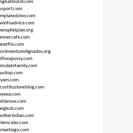
ingkatinskill.com
ivsport.com
emplatedzine.com
awinfoadvice.com
henqdietplan.org
umnercafe.com
unetflix.com
ovimientoindignados.org
ilfxxxpussy.com
ptodatefamily.com
usitop.com
tyam.com
acostituzioneblog.com
hyeea.com
hitiemoe.com
ungkub.com
notherindian.com
ylemcider.com
aniaetiago.com