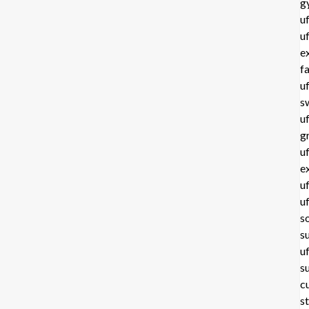
g
u
u
e
f
u
s
u
g
u
e
u
u
s
s
u
s
c
s