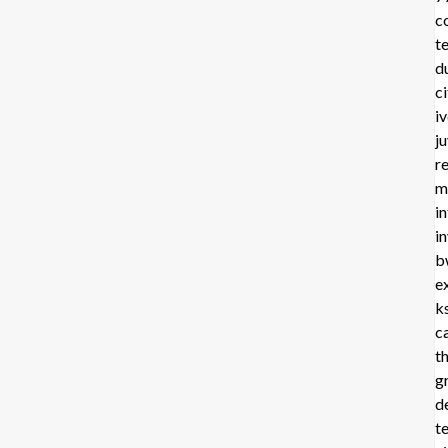
c
t
d
c
i
j
r
m
i
i
b
e
k
c
t
g
d
t