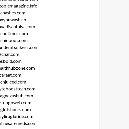
eoplemagazine.info
echashes.com
anyouwash.co
avadisantalya.com
echdtimes.com
echieboot.com
undembalikesir.com
techar.com
esbold.com
ealthhubzone.com
baraat.com
echjuiced.com
yteboosttech.com
agnexushub.com
irtuogoweb.com
iglotshours.com
uyliraglutide.com
nlinesafemeds.com