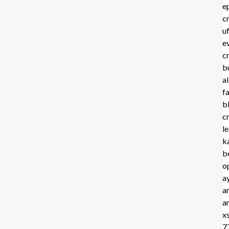
e
c
u
e
c
b
a
f
b
c
l
k
b
o
a
a
a
x
7