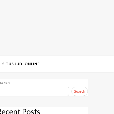
I MENGGIURKAN SETIAP MINGGU DI SITUS BANDARQQ. MAINKAN
DAPATKAN LEBIH BANYAK KEUNTUNGAN DENGAN BERBAGAI
PENAWARAN MENARIK.
q dengan
SITUS JUDI ONLINE
giurkan
earch
Search
Recent Posts