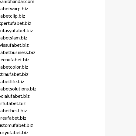
yanibhandar.com
fabetwarp.biz
fabetclip.biz
xpertufabet.biz
antasyufabet.biz
fabetsiam.biz
wissufabet.biz
fabetbusiness.biz
reenufabet.biz
fabetcolor.biz
xtraufabet.biz
fabetlife.biz
fabetsolutions.biz
ocialufabet.biz
urfufabet.biz
fabetbest.biz
ureufabet.biz
ustomufabet.biz
toryufabet.biz