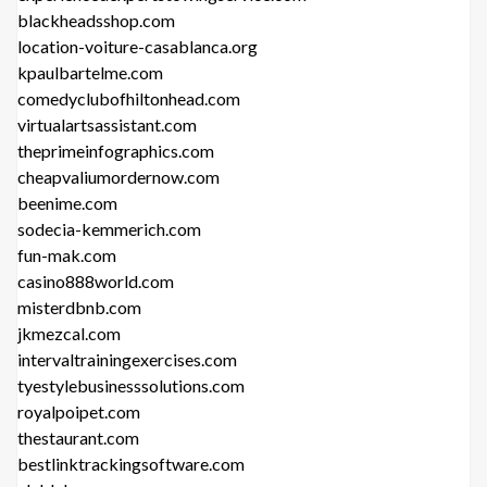
blackheadsshop.com
location-voiture-casablanca.org
kpaulbartelme.com
comedyclubofhiltonhead.com
virtualartsassistant.com
theprimeinfographics.com
cheapvaliumordernow.com
beenime.com
sodecia-kemmerich.com
fun-mak.com
casino888world.com
misterdbnb.com
jkmezcal.com
intervaltrainingexercises.com
tyestylebusinesssolutions.com
royalpoipet.com
thestaurant.com
bestlinktrackingsoftware.com