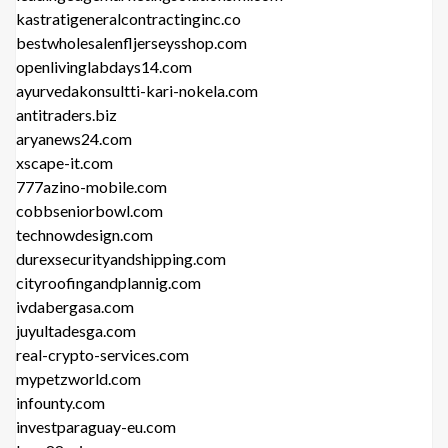
kastratigeneralcontractinginc.co
bestwholesalenfljerseysshop.com
openlivinglabdays14.com
ayurvedakonsultti-kari-nokela.com
antitraders.biz
aryanews24.com
xscape-it.com
777azino-mobile.com
cobbseniorbowl.com
technowdesign.com
durexsecurityandshipping.com
cityroofingandplannig.com
ivdabergasa.com
juyultadesga.com
real-crypto-services.com
mypetzworld.com
infounty.com
investparaguay-eu.com