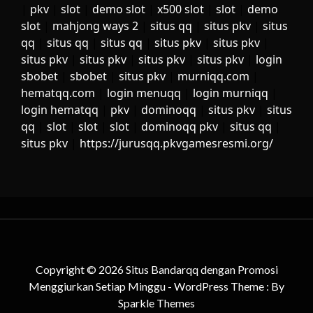
|
pkv
|
slot
|
demo slot
|
x500 slot
|
slot
|
demo
slot
|
mahjong ways 2
|
situs qq
|
situs pkv
|
situs
qq
|
situs qq
|
situs qq
|
situs pkv
|
situs pkv
|
situs pkv
|
situs pkv
|
situs pkv
|
situs pkv
|
login
sbobet
|
sbobet
|
situs pkv
|
murniqq.com
|
hematqq.com
|
login menuqq
|
login murniqq
|
login hematqq
|
pkv
|
dominoqq
|
situs pkv
|
situs
qq
|
slot
|
slot
|
slot
|
dominoqq pkv
|
situs qq
|
situs pkv
|
https://jurusqq.pkvgamesresmi.org/
Copyright © 2026 Situs Bandarqq dengan Promosi
Menggiurkan Setiap Minggu - WordPress Theme : By
Sparkle Themes