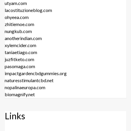
utyam.com
lacostituzioneblog.com
ohyeea.com
zhitiemoe.com
nungkub.com
anotherindian.com
xylemcider.com
taniaetiago.com
juzfitketo.com
pasomaga.com
impactgardencbdgummies.org
naturesstimulantcbd.net
nopalinaeuropa.com
biomagnify.net
Links