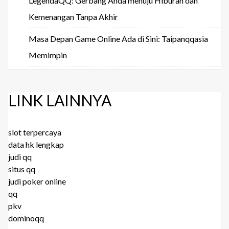
LegendaQQ: Gerbang Anda menuju Hiburan dan
Kemenangan Tanpa Akhir
Masa Depan Game Online Ada di Sini: Taipanqqasia
Memimpin
LINK LAINNYA
slot terpercaya
data hk lengkap
judi qq
situs qq
judi poker online
qq
pkv
dominoqq