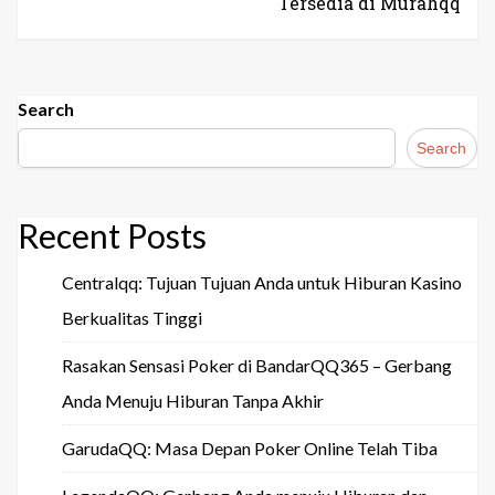
Tersedia di Murahqq
Search
Search
Recent Posts
Centralqq: Tujuan Tujuan Anda untuk Hiburan Kasino
Berkualitas Tinggi
Rasakan Sensasi Poker di BandarQQ365 – Gerbang
Anda Menuju Hiburan Tanpa Akhir
GarudaQQ: Masa Depan Poker Online Telah Tiba