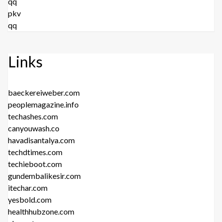
qq
pkv
qq
Links
baeckereiweber.com
peoplemagazine.info
techashes.com
canyouwash.co
havadisantalya.com
techdtimes.com
techieboot.com
gundembalikesir.com
itechar.com
yesbold.com
healthhubzone.com