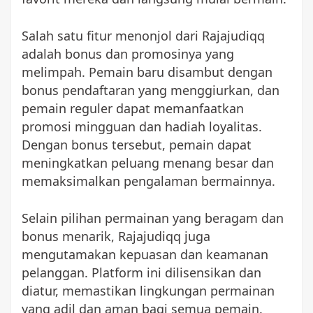
Mi
Salah satu fitur menonjol dari Rajajudiqq
adalah bonus dan promosinya yang
melimpah. Pemain baru disambut dengan
bonus pendaftaran yang menggiurkan, dan
pemain reguler dapat memanfaatkan
promosi mingguan dan hadiah loyalitas.
Dengan bonus tersebut, pemain dapat
meningkatkan peluang menang besar dan
memaksimalkan pengalaman bermainnya.
Selain pilihan permainan yang beragam dan
bonus menarik, Rajajudiqq juga
mengutamakan kepuasan dan keamanan
pelanggan. Platform ini dilisensikan dan
diatur, memastikan lingkungan permainan
yang adil dan aman bagi semua pemain.