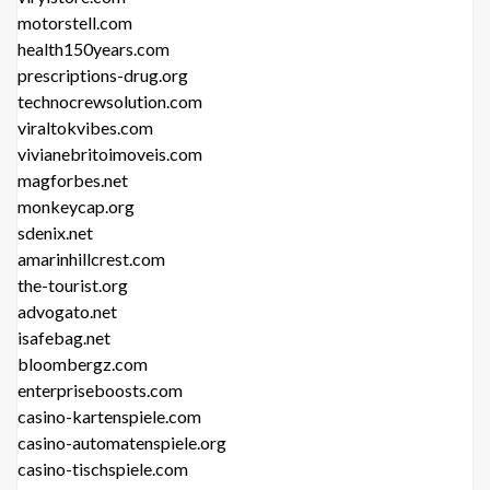
motorstell.com
health150years.com
prescriptions-drug.org
technocrewsolution.com
viraltokvibes.com
vivianebritoimoveis.com
magforbes.net
monkeycap.org
sdenix.net
amarinhillcrest.com
the-tourist.org
advogato.net
isafebag.net
bloombergz.com
enterpriseboosts.com
casino-kartenspiele.com
casino-automatenspiele.org
casino-tischspiele.com