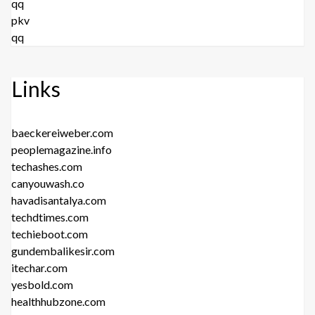
qq
pkv
qq
Links
baeckereiweber.com
peoplemagazine.info
techashes.com
canyouwash.co
havadisantalya.com
techdtimes.com
techieboot.com
gundembalikesir.com
itechar.com
yesbold.com
healthhubzone.com