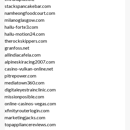
stackspancakebar.com
namheongfoodcourt.com
milanoglasgow.com
hallu-forte3.com
hallu-motion24.com
therockskippers.com
granfoss.net
allindiacafela.com
alpineskiracing2007.com
casino-vulkan-online.net
pitrepower.com
mediatown360.com
digitaleyestrainclinic.com
missionposible.com
online-casinos-vegas.com
xfinityrouterlogin.com
marketingjacks.com
topappliancereviews.com