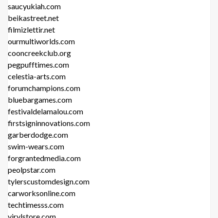
saucyukiah.com
beikastreet.net
filmizlettir.net
ourmultiworlds.com
cooncreekclub.org
pegpufftimes.com
celestia-arts.com
forumchampions.com
bluebargames.com
festivaldelamalou.com
firstsigninnovations.com
garberdodge.com
swim-wears.com
forgrantedmedia.com
peolpstar.com
tylerscustomdesign.com
carworksonline.com
techtimesss.com
virylstore.com