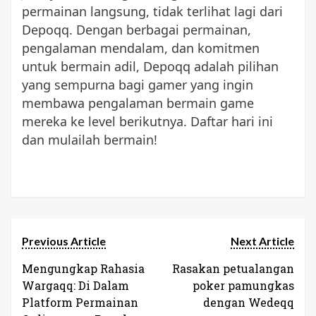
permainan langsung, tidak terlihat lagi dari
Depoqq. Dengan berbagai permainan,
pengalaman mendalam, dan komitmen
untuk bermain adil, Depoqq adalah pilihan
yang sempurna bagi gamer yang ingin
membawa pengalaman bermain game
mereka ke level berikutnya. Daftar hari ini
dan mulailah bermain!
Previous Article
Next Article
Mengungkap Rahasia
Rasakan petualangan
Wargaqq: Di Dalam
poker pamungkas
Platform Permainan
dengan Wedeqq