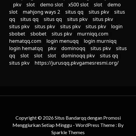
|
pkv
|
slot
|
demo slot
|
x500 slot
|
slot
|
demo
slot
|
mahjong ways 2
|
situs qq
|
situs pkv
|
situs
qq
|
situs qq
|
situs qq
|
situs pkv
|
situs pkv
|
situs pkv
|
situs pkv
|
situs pkv
|
situs pkv
|
login
sbobet
|
sbobet
|
situs pkv
|
murniqq.com
|
hematqq.com
|
login menuqq
|
login murniqq
|
login hematqq
|
pkv
|
dominoqq
|
situs pkv
|
situs
qq
|
slot
|
slot
|
slot
|
dominoqq pkv
|
situs qq
|
situs pkv
|
https://jurusqq.pkvgamesresmi.org/
Copyright © 2026 Situs Bandarqq dengan Promosi
Menggiurkan Setiap Minggu - WordPress Theme : By
Sparkle Themes