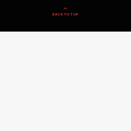
BACK TO TOP