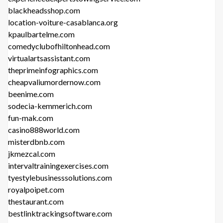
blackheadsshop.com
location-voiture-casablanca.org
kpaulbartelme.com
comedyclubofhiltonhead.com
virtualartsassistant.com
theprimeinfographics.com
cheapvaliumordernow.com
beenime.com
sodecia-kemmerich.com
fun-mak.com
casino888world.com
misterdbnb.com
jkmezcal.com
intervaltrainingexercises.com
tyestylebusinesssolutions.com
royalpoipet.com
thestaurant.com
bestlinktrackingsoftware.com