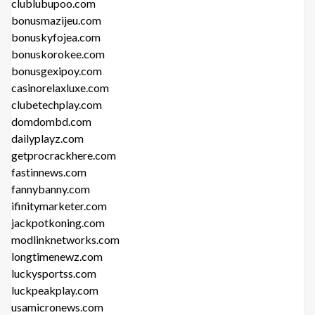
clublubupoo.com
bonusmazijeu.com
bonuskyfojea.com
bonuskorokee.com
bonusgexipoy.com
casinorelaxluxe.com
clubetechplay.com
domdombd.com
dailyplayz.com
getprocrackhere.com
fastinnews.com
fannybanny.com
ifinitymarketer.com
jackpotkoning.com
modlinknetworks.com
longtimenewz.com
luckysportss.com
luckpeakplay.com
usamicronews.com