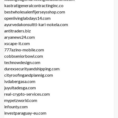
kastratigeneralcontractinginc.co
bestwholesalenfljerseysshop.com
openlivinglabdays14.com
ayurvedakonsultti-kari-nokela.com
antitraders.biz
aryanews24.com
xscape-it.com
777azino-mobile.com
cobbseniorbowl.com
technowdesign.com
durexsecurityandshipping.com
cityroofingandplannig.com
ivdabergasa.com
juyultadesga.com
real-crypto-services.com
mypetzworld.com
infounty.com
investparaguay-eu.com