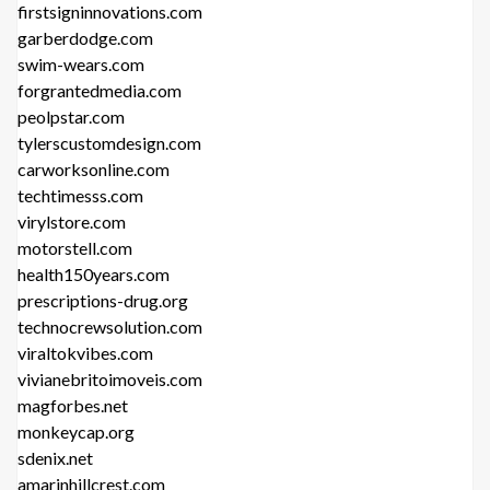
firstsigninnovations.com
garberdodge.com
swim-wears.com
forgrantedmedia.com
peolpstar.com
tylerscustomdesign.com
carworksonline.com
techtimesss.com
virylstore.com
motorstell.com
health150years.com
prescriptions-drug.org
technocrewsolution.com
viraltokvibes.com
vivianebritoimoveis.com
magforbes.net
monkeycap.org
sdenix.net
amarinhillcrest.com