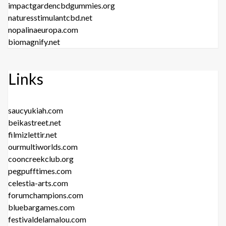
impactgardencbdgummies.org
naturesstimulantcbd.net
nopalinaeuropa.com
biomagnify.net
Links
saucyukiah.com
beikastreet.net
filmizlettir.net
ourmultiworlds.com
cooncreekclub.org
pegpufftimes.com
celestia-arts.com
forumchampions.com
bluebargames.com
festivaldelamalou.com