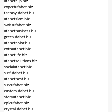
ufabetclip.biz
expertufabet.biz
fantasyufabet.biz
ufabetsiam.biz
swissufabet.biz
ufabetbusiness.biz
greenufabet.biz
ufabetcolor.biz
extraufabet.biz
ufabetlife.biz
ufabetsolutions.biz
socialufabet.biz
surfufabet.biz
ufabetbest.biz
sureufabet.biz
customufabet.biz
storyufabet.biz
epicufabet.biz
crystalufabet.biz