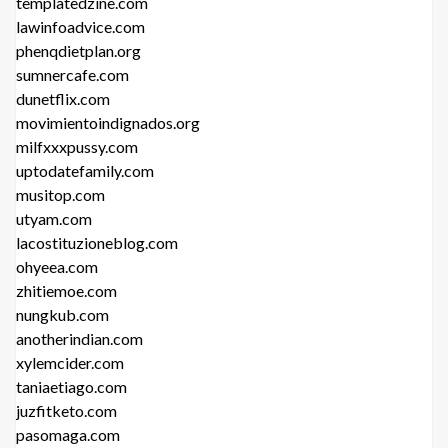
templatedzine.com
lawinfoadvice.com
phenqdietplan.org
sumnercafe.com
dunetflix.com
movimientoindignados.org
milfxxxpussy.com
uptodatefamily.com
musitop.com
utyam.com
lacostituzioneblog.com
ohyeea.com
zhitiemoe.com
nungkub.com
anotherindian.com
xylemcider.com
taniaetiago.com
juzfitketo.com
pasomaga.com