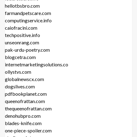
hellotbsbro.com
farmandpetscare.com
computingservice.info
caiofracini.com
techpositive.info
unseonrang.com
pak-urdu-poetry.com
blogcetra.com
internetmarketingsolutions.co
ollystvs.com
globalnewscx.com
dogslives.com
pdfbookplanet.com
queenofrattan.com
thequeenofrattan.com
denohubpro.com
blades-knife.com
one-piece-spoiler.com