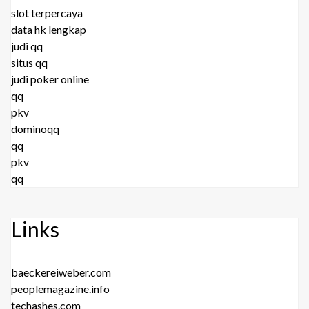
slot terpercaya
data hk lengkap
judi qq
situs qq
judi poker online
qq
pkv
dominoqq
qq
pkv
qq
Links
baeckereiweber.com
peoplemagazine.info
techashes.com