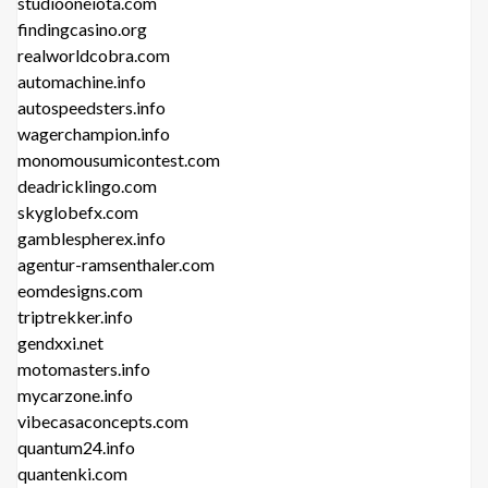
studiooneiota.com
findingcasino.org
realworldcobra.com
automachine.info
autospeedsters.info
wagerchampion.info
monomousumicontest.com
deadricklingo.com
skyglobefx.com
gamblespherex.info
agentur-ramsenthaler.com
eomdesigns.com
triptrekker.info
gendxxi.net
motomasters.info
mycarzone.info
vibecasaconcepts.com
quantum24.info
quantenki.com