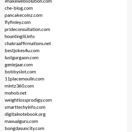
imakewebsolution.com
che-blog.com
pancakecoinz.com
flyfinley.com
prideconsultation.com
hountinglil.info
chakraaffirmations.net
bestjokes4u.com
lustgurgaon.com
geniejaar.com
bobbyslot.com
11placemoulin.com
mintz360.com
mohob.net
weightlossprodigy.com
smarttechyinfo.com
digitalnotebook.org
maxualguru.com
bongdasuncity.com