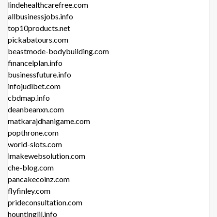
lindehealthcarefree.com
allbusinessjobs.info
top10products.net
pickabatours.com
beastmode-bodybuilding.com
financelplan.info
businessfuture.info
infojudibet.com
cbdmap.info
deanbeanxn.com
matkarajdhanigame.com
popthrone.com
world-slots.com
imakewebsolution.com
che-blog.com
pancakecoinz.com
flyfinley.com
prideconsultation.com
hountinglil.info