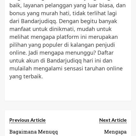
baik, layanan pelanggan yang luar biasa, dan
bonus yang murah hati, tidak terlihat lagi
dari Bandarjudiqq. Dengan begitu banyak
manfaat untuk dinikmati, mudah untuk
melihat mengapa platform ini merupakan
pilihan yang populer di kalangan penjudi
online. Jadi mengapa menunggu? Daftar
untuk akun di Bandarjudiqq hari ini dan
mulailah mengalami sensasi taruhan online
yang terbaik.
Previous Article
Next Article
Bagaimana Menuqq
Mengapa