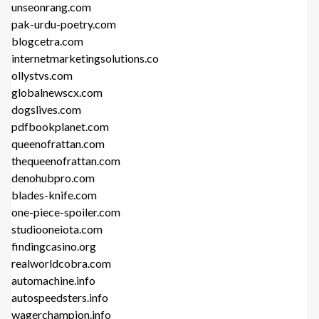
unseonrang.com
pak-urdu-poetry.com
blogcetra.com
internetmarketingsolutions.co
ollystvs.com
globalnewscx.com
dogslives.com
pdfbookplanet.com
queenofrattan.com
thequeenofrattan.com
denohubpro.com
blades-knife.com
one-piece-spoiler.com
studiooneiota.com
findingcasino.org
realworldcobra.com
automachine.info
autospeedsters.info
wagerchampion.info