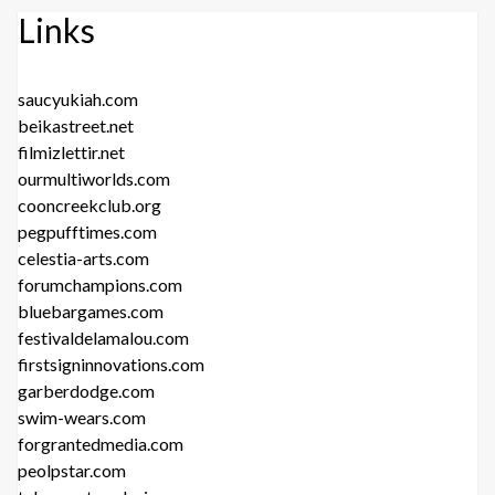
Links
saucyukiah.com
beikastreet.net
filmizlettir.net
ourmultiworlds.com
cooncreekclub.org
pegpufftimes.com
celestia-arts.com
forumchampions.com
bluebargames.com
festivaldelamalou.com
firstsigninnovations.com
garberdodge.com
swim-wears.com
forgrantedmedia.com
peolpstar.com