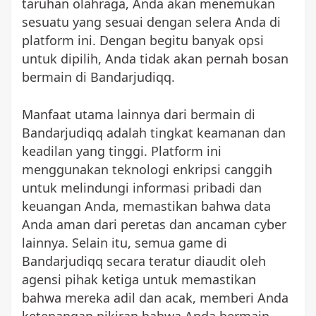
taruhan olahraga, Anda akan menemukan
sesuatu yang sesuai dengan selera Anda di
Mi
platform ini. Dengan begitu banyak opsi
untuk dipilih, Anda tidak akan pernah bosan
bermain di Bandarjudiqq.
Manfaat utama lainnya dari bermain di
Bandarjudiqq adalah tingkat keamanan dan
keadilan yang tinggi. Platform ini
menggunakan teknologi enkripsi canggih
untuk melindungi informasi pribadi dan
keuangan Anda, memastikan bahwa data
Anda aman dari peretas dan ancaman cyber
lainnya. Selain itu, semua game di
Bandarjudiqq secara teratur diaudit oleh
agensi pihak ketiga untuk memastikan
bahwa mereka adil dan acak, memberi Anda