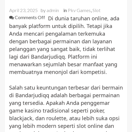
de
April 23, 2025
by
admin
in
Pkv Games
,
Slot
on
Comments Off
Di dunia taruhan online, ada
Temukan
banyak platform untuk dipilih. Tetapi jika
Pro
Manfaat
Anda mencari pengalaman terkemuka
Bermain
dengan berbagai permainan dan layanan
di
pelanggan yang sangat baik, tidak terlihat
Bandarjudiqq:
lagi dari Bandarjudiqq. Platform ini
Platform
menawarkan sejumlah besar manfaat yang
Taruhan
Mengg
membuatnya menonjol dari kompetisi.
Online
Teratas
Salah satu keuntungan terbesar dari bermain
di Bandarjudiqq adalah berbagai permainan
yang tersedia. Apakah Anda penggemar
Se
game kasino tradisional seperti poker,
blackjack, dan roulette, atau lebih suka opsi
yang lebih modern seperti slot online dan