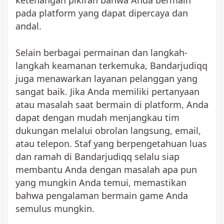
ketenangan pikiran bahwa Anda bermain
pada platform yang dapat dipercaya dan
andal.
Selain berbagai permainan dan langkah-
langkah keamanan terkemuka, Bandarjudiqq
juga menawarkan layanan pelanggan yang
sangat baik. Jika Anda memiliki pertanyaan
atau masalah saat bermain di platform, Anda
dapat dengan mudah menjangkau tim
dukungan melalui obrolan langsung, email,
atau telepon. Staf yang berpengetahuan luas
dan ramah di Bandarjudiqq selalu siap
membantu Anda dengan masalah apa pun
yang mungkin Anda temui, memastikan
bahwa pengalaman bermain game Anda
semulus mungkin.