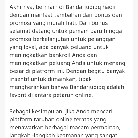
Akhirnya, bermain di Bandarjudiqq hadir
dengan manfaat tambahan dari bonus dan
promosi yang murah hati. Dari bonus
selamat datang untuk pemain baru hingga
promosi berkelanjutan untuk pelanggan
yang loyal, ada banyak peluang untuk
meningkatkan bankroll Anda dan
meningkatkan peluang Anda untuk menang
besar di platform ini. Dengan begitu banyak
insentif untuk dimainkan, tidak
mengherankan bahwa Bandarjudiqq adalah
favorit di antara petaruh online.
Sebagai kesimpulan, jika Anda mencari
platform taruhan online teratas yang
menawarkan berbagai macam permainan,
langkah -langkah keamanan yang sangat