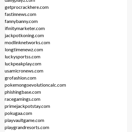
getprocrackhere.com
fastinnews.com
fannybanny.com
ifinitymarketer.com
jackpotkoning.com
modlinknetworks.com
longtimenewz.com
luckysportss.com
luckpeakplay.com
usamicronews.com
grofashion.com
pokemongoevolutioncalc.com
phishingbase.com
racegamings.com
primejackpotstay.com
pokugaa.com
playvaultgame.com
playgrandresorts.com