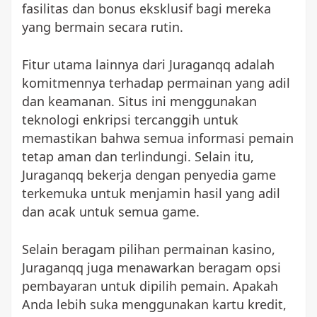
fasilitas dan bonus eksklusif bagi mereka
yang bermain secara rutin.
Fitur utama lainnya dari Juraganqq adalah
komitmennya terhadap permainan yang adil
dan keamanan. Situs ini menggunakan
teknologi enkripsi tercanggih untuk
memastikan bahwa semua informasi pemain
tetap aman dan terlindungi. Selain itu,
Juraganqq bekerja dengan penyedia game
terkemuka untuk menjamin hasil yang adil
dan acak untuk semua game.
Selain beragam pilihan permainan kasino,
Juraganqq juga menawarkan beragam opsi
pembayaran untuk dipilih pemain. Apakah
Anda lebih suka menggunakan kartu kredit,