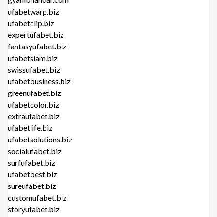
ufabetwarp.biz
ufabetclip.biz
expertufabet.biz
fantasyufabet.biz
ufabetsiam.biz
swissufabet.biz
ufabetbusiness.biz
greenufabet.biz
ufabetcolor.biz
extraufabet.biz
ufabetlife.biz
ufabetsolutions.biz
socialufabet.biz
surfufabet.biz
ufabetbest.biz
sureufabet.biz
customufabet.biz
storyufabet.biz