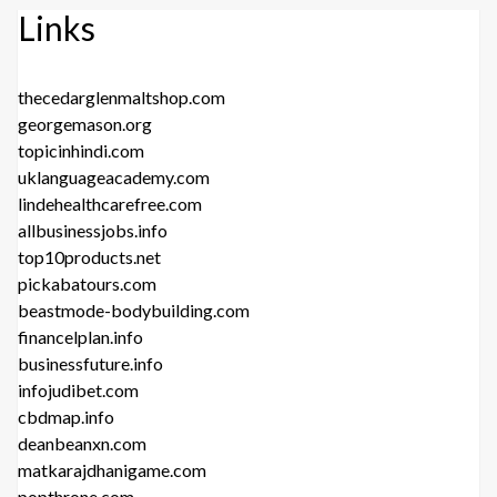
Links
thecedarglenmaltshop.com
georgemason.org
topicinhindi.com
uklanguageacademy.com
lindehealthcarefree.com
allbusinessjobs.info
top10products.net
pickabatours.com
beastmode-bodybuilding.com
financelplan.info
businessfuture.info
infojudibet.com
cbdmap.info
deanbeanxn.com
matkarajdhanigame.com
popthrone.com