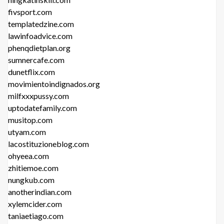
fivsport.com
templatedzine.com
lawinfoadvice.com
phenqdietplan.org
sumnercafe.com
dunetflix.com
movimientoindignados.org
milfxxxpussy.com
uptodatefamily.com
musitop.com
utyam.com
lacostituzioneblog.com
ohyeea.com
zhitiemoe.com
nungkub.com
anotherindian.com
xylemcider.com
taniaetiago.com