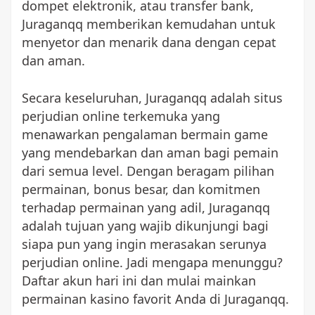
dompet elektronik, atau transfer bank,
Juraganqq memberikan kemudahan untuk
menyetor dan menarik dana dengan cepat
dan aman.
Secara keseluruhan, Juraganqq adalah situs
perjudian online terkemuka yang
menawarkan pengalaman bermain game
yang mendebarkan dan aman bagi pemain
dari semua level. Dengan beragam pilihan
permainan, bonus besar, dan komitmen
terhadap permainan yang adil, Juraganqq
adalah tujuan yang wajib dikunjungi bagi
siapa pun yang ingin merasakan serunya
perjudian online. Jadi mengapa menunggu?
Daftar akun hari ini dan mulai mainkan
permainan kasino favorit Anda di Juraganqq.