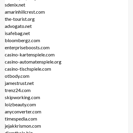
sdenix.net
amarinhillcrest.com
the-tourist.org
advogato.net
isafebag.net
bloombergz.com
enterpriseboosts.com
casino-kartenspiele.com
casino-automatenspiele.org
casino-tischspiele.com
otbody.com
jamestrust.net
trenz24.com
skipworking.com
loizbeauty.com
anyconverter.com
timespedia.com
jejakkrismon.com
diemthole.biz