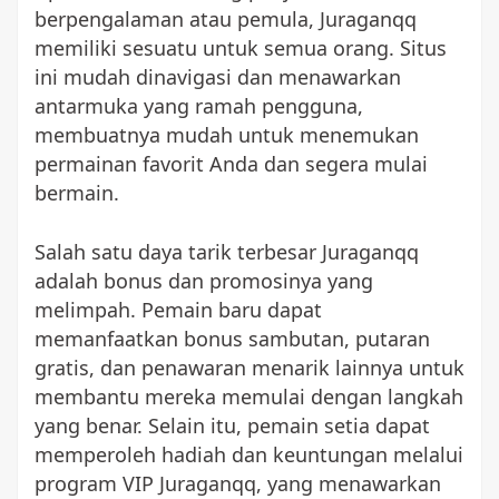
berpengalaman atau pemula, Juraganqq
Mi
memiliki sesuatu untuk semua orang. Situs
ini mudah dinavigasi dan menawarkan
antarmuka yang ramah pengguna,
membuatnya mudah untuk menemukan
permainan favorit Anda dan segera mulai
bermain.
Salah satu daya tarik terbesar Juraganqq
adalah bonus dan promosinya yang
melimpah. Pemain baru dapat
memanfaatkan bonus sambutan, putaran
gratis, dan penawaran menarik lainnya untuk
membantu mereka memulai dengan langkah
yang benar. Selain itu, pemain setia dapat
memperoleh hadiah dan keuntungan melalui
program VIP Juraganqq, yang menawarkan