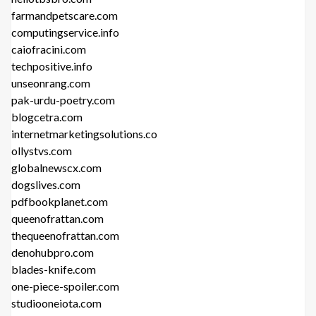
farmandpetscare.com
computingservice.info
caiofracini.com
techpositive.info
unseonrang.com
pak-urdu-poetry.com
blogcetra.com
internetmarketingsolutions.co
ollystvs.com
globalnewscx.com
dogslives.com
pdfbookplanet.com
queenofrattan.com
thequeenofrattan.com
denohubpro.com
blades-knife.com
one-piece-spoiler.com
studiooneiota.com