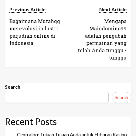
Previous Article
Next Article
Bagaimana Murahqq
Mengapa
merevolusi industri
Maindomino99
perjudian online di
adalah pengubah
Indonesia
permainan yang
telah Anda tunggu -
tunggu
Search
Search
Recent Posts
Centralqq: Tujuan Tujuan Anda untuk Hiburan Kasino