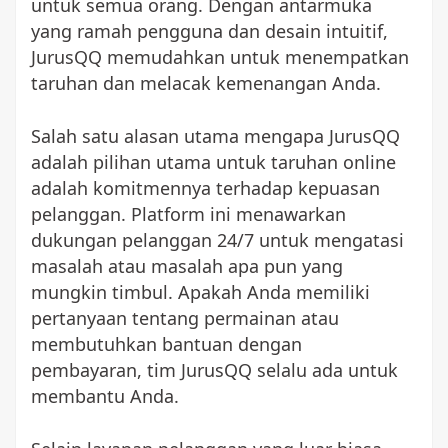
untuk semua orang. Dengan antarmuka
yang ramah pengguna dan desain intuitif,
Mi
JurusQQ memudahkan untuk menempatkan
taruhan dan melacak kemenangan Anda.
Salah satu alasan utama mengapa JurusQQ
adalah pilihan utama untuk taruhan online
adalah komitmennya terhadap kepuasan
pelanggan. Platform ini menawarkan
dukungan pelanggan 24/7 untuk mengatasi
masalah atau masalah apa pun yang
mungkin timbul. Apakah Anda memiliki
pertanyaan tentang permainan atau
membutuhkan bantuan dengan
pembayaran, tim JurusQQ selalu ada untuk
membantu Anda.