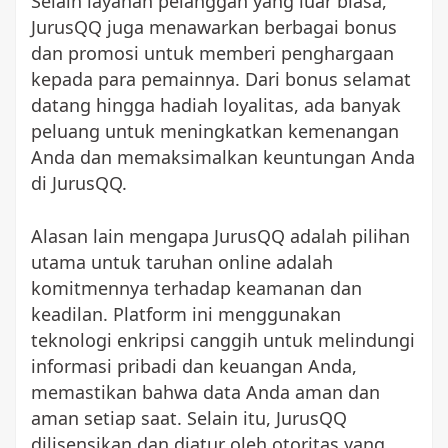
Selain layanan pelanggan yang luar biasa,
JurusQQ juga menawarkan berbagai bonus
dan promosi untuk memberi penghargaan
kepada para pemainnya. Dari bonus selamat
datang hingga hadiah loyalitas, ada banyak
peluang untuk meningkatkan kemenangan
Anda dan memaksimalkan keuntungan Anda
di JurusQQ.
Alasan lain mengapa JurusQQ adalah pilihan
utama untuk taruhan online adalah
komitmennya terhadap keamanan dan
keadilan. Platform ini menggunakan
teknologi enkripsi canggih untuk melindungi
informasi pribadi dan keuangan Anda,
memastikan bahwa data Anda aman dan
aman setiap saat. Selain itu, JurusQQ
dilisensikan dan diatur oleh otoritas yang