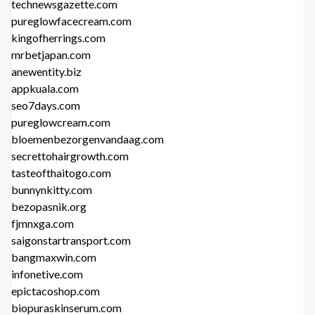
technewsgazette.com
pureglowfacecream.com
kingofherrings.com
mrbetjapan.com
anewentity.biz
appkuala.com
seo7days.com
pureglowcream.com
bloemenbezorgenvandaag.com
secrettohairgrowth.com
tasteofthaitogo.com
bunnynkitty.com
bezopasnik.org
fjmnxga.com
saigonstartransport.com
bangmaxwin.com
infonetive.com
epictacoshop.com
biopuraskinserum.com