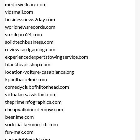
medicwellcare.com
vidsmall.com
businessnews2day.com
worldnewsrecords.com
sterilepro24.com
solidtechbusiness.com
reviewcardgaming.com
experiencedexpertstowingservice.com
blackheadsshop.com
location-voiture-casablanca.org
kpaulbartelme.com
comedyclubofhiltonhead.com
virtualartsassistant.com
theprimeinfographics.com
cheapvaliumordernow.com
beenime.com
sodecia-kemmerich.com
fun-mak.com
casino888world.com