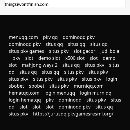
thingsiwontfinish.com
menuqq.com
|
pkv qq
|
dominoqq pkv
|
dominoqq pkv
|
situs qq
|
situs qq
|
situs qq
|
situs pkv games
|
situs pkv
|
slot gacor
|
judi bola
|
pkv
|
slot
|
demo slot
|
x500 slot
|
slot
|
demo
slot
|
mahjong ways 2
|
situs qq
|
situs pkv
|
situs
qq
|
situs qq
|
situs qq
|
situs pkv
|
situs pkv
|
situs pkv
|
situs pkv
|
situs pkv
|
situs pkv
|
login
sbobet
|
sbobet
|
situs pkv
|
murniqq.com
|
hematqq.com
|
login menuqq
|
login murniqq
|
login hematqq
|
pkv
|
dominoqq
|
situs pkv
|
situs
qq
|
slot
|
slot
|
slot
|
dominoqq pkv
|
situs qq
|
situs pkv
|
https://jurusqq.pkvgamesresmi.org/